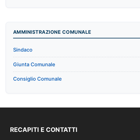
AMMINISTRAZIONE COMUNALE
Sindaco
Giunta Comunale
Consiglio Comunale
RECAPITI E CONTATTI