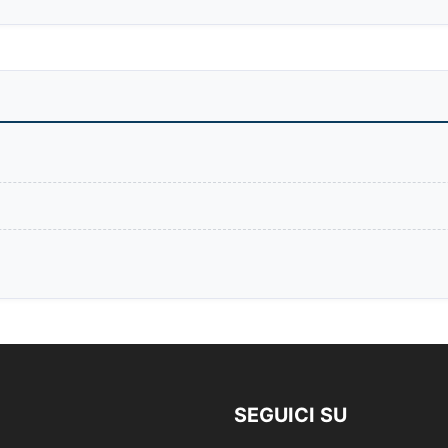
SEGUICI SU