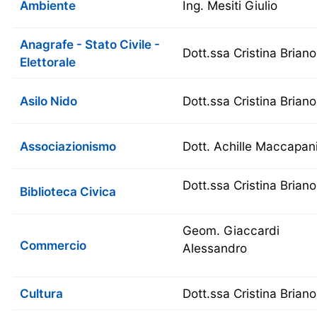
Ambiente
Ing. Mesiti Giulio
Anagrafe - Stato Civile -
Dott.ssa Cristina Briano
Elettorale
Asilo Nido
Dott.ssa Cristina Briano
Associazionismo
Dott. Achille Maccapan
Dott.ssa Cristina Briano
Biblioteca Civica
Geom. Giaccardi
Commercio
Alessandro
Cultura
Dott.ssa Cristina Briano