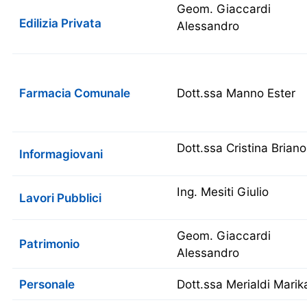
Geom. Giaccardi
Edilizia Privata
Alessandro
Farmacia Comunale
Dott.ssa Manno Ester
Dott.ssa Cristina Briano
Informagiovani
Ing. Mesiti Giulio
Lavori Pubblici
Geom. Giaccardi
Patrimonio
Alessandro
Personale
Dott.ssa Merialdi Marik