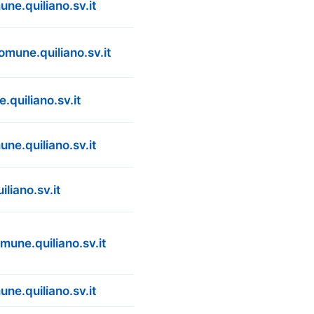
ne.quiliano.sv.it
omune.quiliano.sv.it
.quiliano.sv.it
ne.quiliano.sv.it
liano.sv.it
une.quiliano.sv.it
ne.quiliano.sv.it