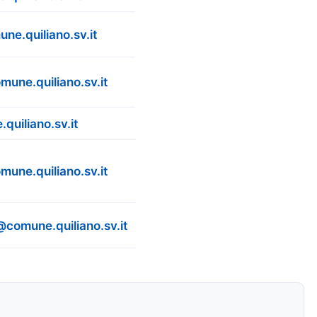
ne.quiliano.sv.it
mune.quiliano.sv.it
quiliano.sv.it
mune.quiliano.sv.it
@comune.quiliano.sv.it