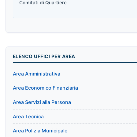
Comitati di Quartiere
ELENCO UFFICI PER AREA
Area Amministrativa
Area Economico Finanziaria
Area Servizi alla Persona
Area Tecnica
Area Polizia Municipale