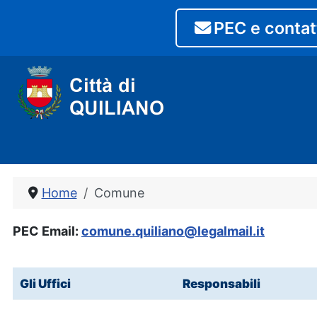
PEC e contat
Home
Comune
PEC Email:
comune.quiliano@legalmail.it
Gli Uffici
Responsabili