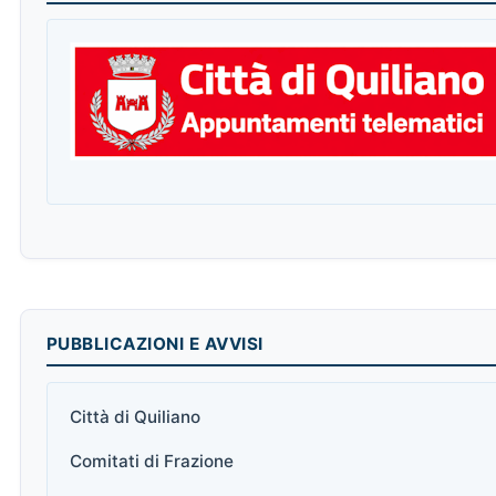
PUBBLICAZIONI E AVVISI
Città di Quiliano
Comitati di Frazione