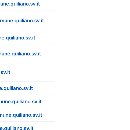
ne.quiliano.sv.it
mune.quiliano.sv.it
.quiliano.sv.it
une.quiliano.sv.it
sv.it
quiliano.sv.it
une.quiliano.sv.it
une.quiliano.sv.it
.quiliano.sv.it