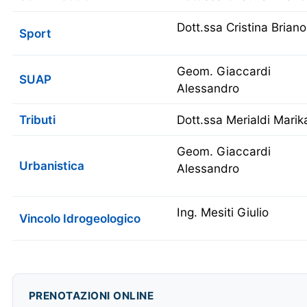
Dott.ssa Cristina Briano
Sport
Geom. Giaccardi
SUAP
Alessandro
Tributi
Dott.ssa
Merialdi Marik
Geom. Giaccardi
Urbanistica
Alessandro
Ing. Mesiti Giulio
Vincolo Idrogeologico
PRENOTAZIONI ONLINE