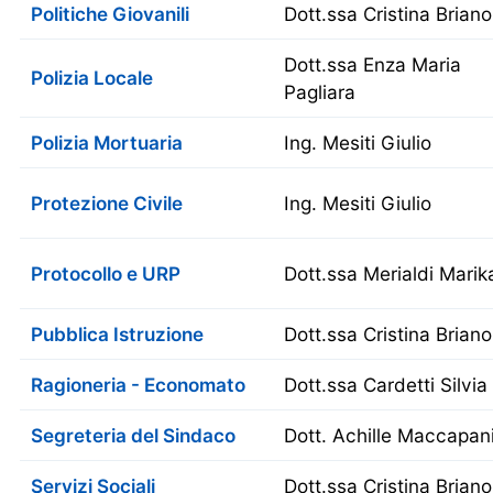
Politiche Giovanili
Dott.ssa Cristina Briano
Dott.ssa Enza Maria
Polizia Locale
Pagliara
Polizia Mortuaria
Ing. Mesiti Giulio
Protezione Civile
Ing. Mesiti Giulio
Protocollo e URP
Dott.ssa Merialdi Marik
Pubblica Istruzione
Dott.ssa Cristina Briano
Ragioneria - Economato
Dott.ssa Cardetti Silvia
Segreteria del Sindaco
Dott. Achille Maccapan
Servizi Sociali
Dott.ssa Cristina Briano