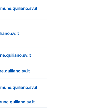
mune.quiliano.sv.it
ano.sv.it
.quiliano.sv.it
.quiliano.sv.it
mune.quiliano.sv.it
une.quiliano.sv.it