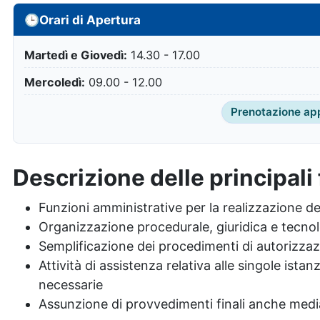
🕒
Orari di Apertura
Martedì e Giovedì:
14.30 - 17.00
Mercoledì:
09.00 - 12.00
Prenotazione ap
Descrizione delle principali 
Funzioni amministrative per la realizzazione deg
Organizzazione procedurale, giuridica e tecnolog
Semplificazione dei procedimenti di autorizza
Attività di assistenza relativa alle singole istan
necessarie
Assunzione di provvedimenti finali anche medi