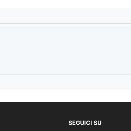
SEGUICI SU