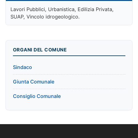
Lavori Pubblici, Urbanistica, Edilizia Privata,
SUAP, Vincolo idrogeologico.
ORGANI DEL COMUNE
Sindaco
Giunta Comunale
Consiglio Comunale