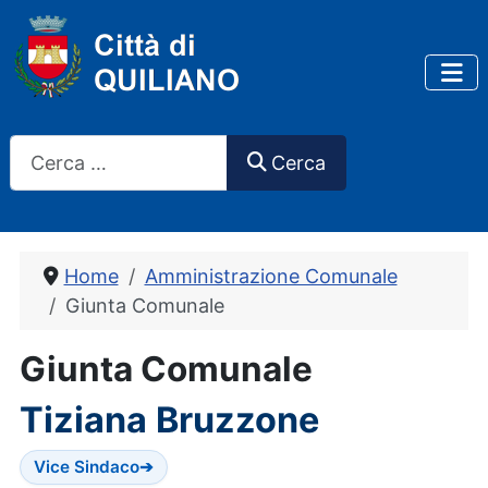
Cerca
Cerca
Home
Amministrazione Comunale
Giunta Comunale
Giunta Comunale
Tiziana Bruzzone
Vice Sindaco
➔