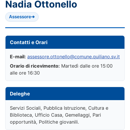
Nadia Ottonello
Assessore
➔
Contatti e Orari
E-mail:
assessore.ottonello@comune.quiliano.sv.it
Orario di ricevimento:
Martedì dalle ore 15:00
alle ore 16:30
Deleghe
Servizi Sociali, Pubblica Istruzione, Cultura e
Biblioteca, Ufficio Casa, Gemellaggi, Pari
opportunità, Politiche giovanili.