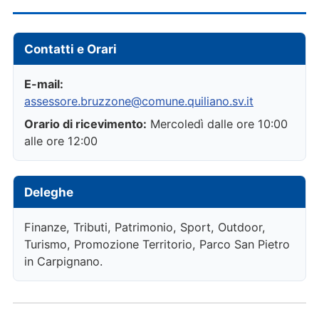
Contatti e Orari
E-mail:
assessore.bruzzone@comune.quiliano.sv.it
Orario di ricevimento:
Mercoledì dalle ore 10:00
alle ore 12:00
Deleghe
Finanze, Tributi, Patrimonio, Sport, Outdoor,
Turismo, Promozione Territorio, Parco San Pietro
in Carpignano.