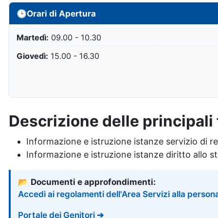
🕒
Orari di Apertura
Martedì:
09.00 - 10.30
Giovedì:
15.00 - 16.30
Descrizione delle principali 
Informazione e istruzione istanze servizio di r
Informazione e istruzione istanze diritto allo 
📂
Documenti e approfondimenti:
Accedi ai regolamenti dell'Area Servizi alla person
Portale dei Genitori
➔