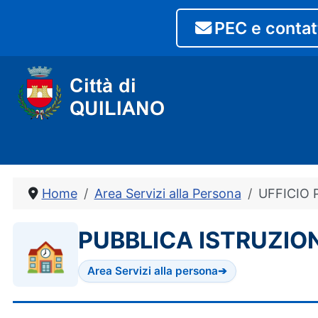
PEC e contat
Home
Area Servizi alla Persona
UFFICIO P
PUBBLICA ISTRUZIO
🏫
Area Servizi alla persona
➔