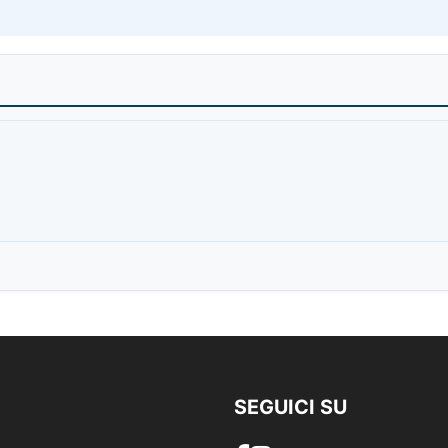
SEGUICI SU