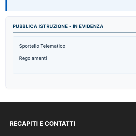
PUBBLICA ISTRUZIONE - IN EVIDENZA
Sportello Telematico
Regolamenti
RECAPITI E CONTATTI