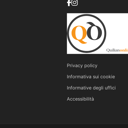
Privacy policy
Informativa sui cookie
Informative degli uffici
Accessibilità