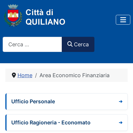
Cerca
Cerca
Home
Area Economico Finanziaria
Ufficio Personale
Ufficio Ragioneria - Economato