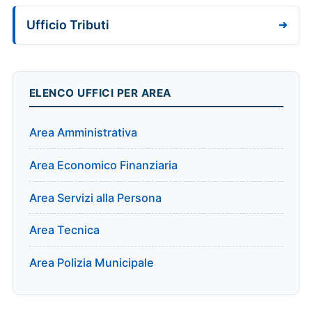
Ufficio Tributi
ELENCO UFFICI PER AREA
Area Amministrativa
Area Economico Finanziaria
Area Servizi alla Persona
Area Tecnica
Area Polizia Municipale