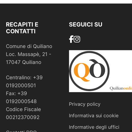
RECAPITI E
SEGUICI SU
CONTATTI
Comune di Quiliano
Loc. Massapè, 21 -
17047 Quiliano
Centralino: +39
0192000501
Fax: +39
0192000548
Privacy policy
Codice Fiscale
Informativa sui cookie
00212370092
Informative degli uffici