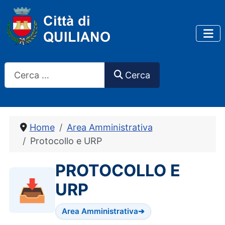
Cerca
Cerca
Home
Area Amministrativa
Protocollo e URP
PROTOCOLLO E
📥
URP
Area Amministrativa
➔