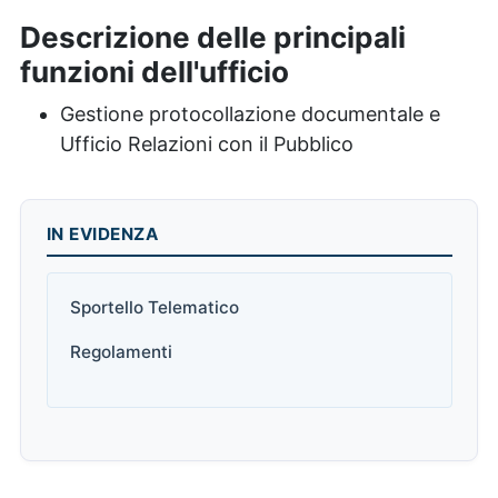
Descrizione delle principali
funzioni dell'ufficio
Gestione protocollazione documentale e
Ufficio Relazioni con il Pubblico
IN EVIDENZA
Sportello Telematico
Regolamenti