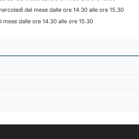
ercoledì del mese dalle ore 14.30 alle ore 15.30
 mese dalle ore 14.30 alle ore 15.30