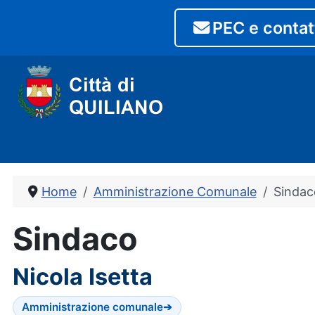
PEC e contat
Home
Amministrazione Comunale
Sindac
Sindaco
Nicola Isetta
Amministrazione comunale
➔