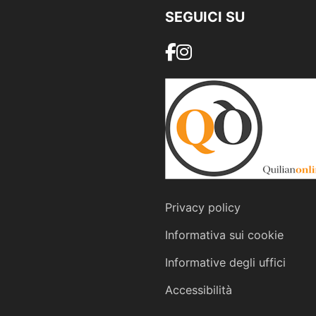
SEGUICI SU
Privacy policy
Informativa sui cookie
Informative degli uffici
Accessibilità