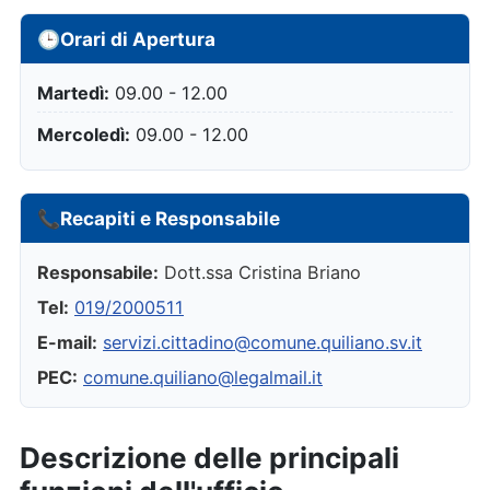
🕒
Orari di Apertura
Martedì:
09.00 - 12.00
Mercoledì:
09.00 - 12.00
📞
Recapiti e Responsabile
Responsabile:
Dott.ssa Cristina Briano
Tel:
019/2000511
E-mail:
servizi.cittadino@comune.quiliano.sv.it
PEC:
comune.quiliano@legalmail.it
Descrizione delle principali