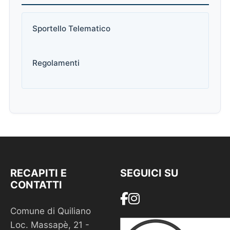
Sportello Telematico
Regolamenti
RECAPITI E
SEGUICI SU
CONTATTI
Comune di Quiliano
Loc. Massapè, 21 -