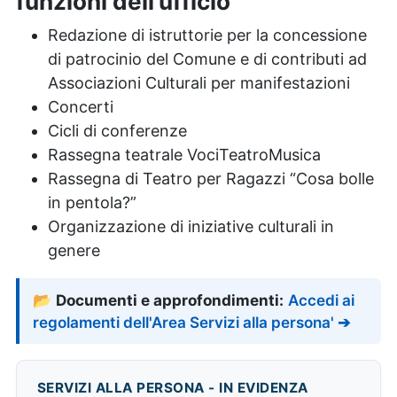
funzioni dell'ufficio
Redazione di istruttorie per la concessione
di patrocinio del Comune e di contributi ad
Associazioni Culturali per manifestazioni
Concerti
Cicli di conferenze
Rassegna teatrale VociTeatroMusica
Rassegna di Teatro per Ragazzi “Cosa bolle
in pentola?”
Organizzazione di iniziative culturali in
genere
📂
Documenti e approfondimenti:
Accedi ai
regolamenti dell'Area Servizi alla persona'
➔
SERVIZI ALLA PERSONA - IN EVIDENZA