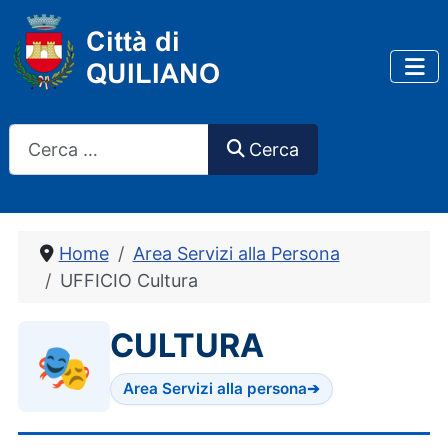
Cerca
Cerca
Home
Area Servizi alla Persona
UFFICIO Cultura
CULTURA
🎭
Area Servizi alla persona
➔