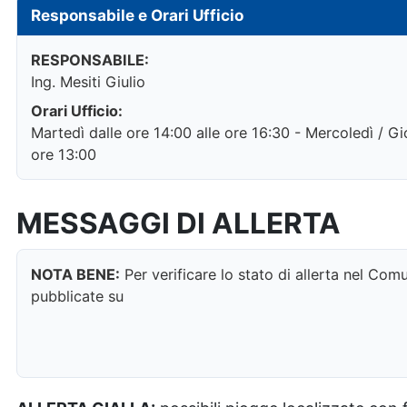
Responsabile e Orari Ufficio
RESPONSABILE:
Ing. Mesiti Giulio
Orari Ufficio:
Martedì dalle ore 14:00 alle ore 16:30 - Mercoledì / Gio
ore 13:00
MESSAGGI DI ALLERTA
NOTA BENE:
Per verificare lo stato di allerta nel Com
pubblicate su