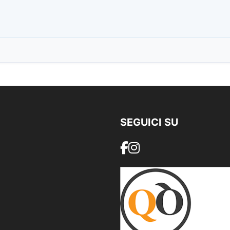
SEGUICI SU