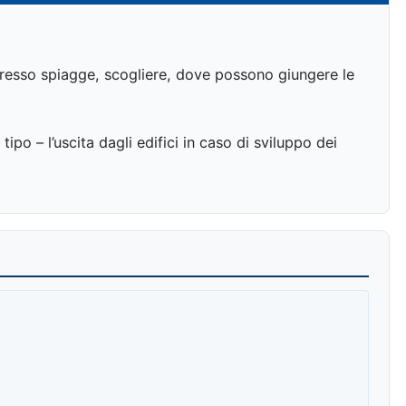
a presso spiagge, scogliere, dove possono giungere le
tipo – l’uscita dagli edifici in caso di sviluppo dei