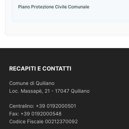
Piano Protezione Civile Comunale
RECAPITI E CONTATTI
Comune di Quiliano
Loc. Massapè, 21 - 17047 Quiliano
Centralino: +39 0192000501
Fax: +39 0192000548
Codice Fiscale 00212370092