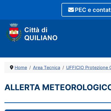
PEC e contat
Home
Area Tecnica
UFFICIO Protezione C
ALLERTA METEOROLOGIC