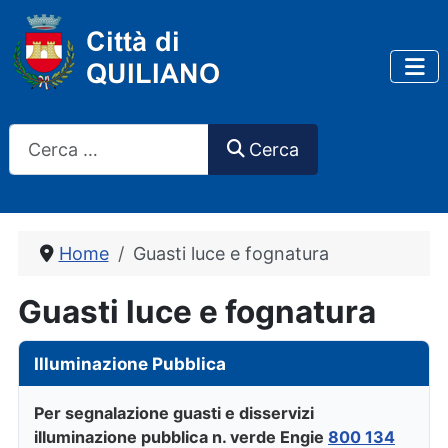
Cerca
Cerca
Home
Guasti luce e fognatura
Guasti luce e fognatura
Illuminazione Pubblica
Per segnalazione guasti e disservizi
illuminazione pubblica n. verde Engie
800 134