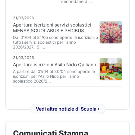
secondarie di...
31/03/2026
Apertura iscrizioni servizi scolastici
MENSA,SCUOLABUS E PEDIBUS
Dal 01/04 al 31/05 sono aperte le iscrizioni a
tutti i servizi scolastici per l'anno
2026/2027. Si ...
31/03/2026
Apertura iscrizioni Asilo Nido Quiliano
A partire dal 01/04 al 30/04 sono aperte le
iscrizioni per l'Asilo Nido per l'anno
scolastico 2026/2...
Vedi altre notizie di Scuola ›
Comunicati Stampa