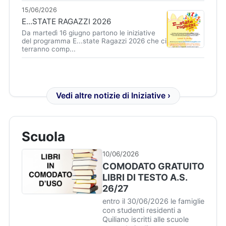
15/06/2026
E...STATE RAGAZZI 2026
Da martedì 16 giugno partono le iniziative
del programma E...state Ragazzi 2026 che ci
terranno comp...
Vedi altre notizie di Iniziative ›
Scuola
10/06/2026
COMODATO GRATUITO
LIBRI DI TESTO A.S.
26/27
entro il 30/06/2026 le famiglie
con studenti residenti a
Quiliano iscritti alle scuole