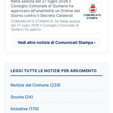
Nella seduta del 27 luglio 2026 il
Consiglio Comunale di Quiliano ha
approvato all'unanimità un Ordine del
Giorno contro il Decreto Calderoli
COMUNICATO STAMPA N. 54 Nella seduta
del 27 luglio 2026 il Consiglio Comunale di
Quiliano ha approv...
Vedi altre notizie di Comunicati Stampa ›
LEGGI TUTTE LE NOTIZIE PER ARGOMENTO
Notizie dal Comune (233)
Scuola (24)
Iniziative (170)