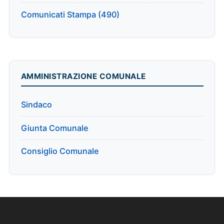
Comunicati Stampa (490)
AMMINISTRAZIONE COMUNALE
Sindaco
Giunta Comunale
Consiglio Comunale