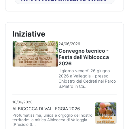
Iniziative
24/06/2026
Convegno tecnico -
Festa dell'Albicocca
2026
Il giorno venerdì 26 giugno
2026 a Valleggia - presso
Chiostro dei Cedreti nel Parco
S.Pietro in Ca...
16/06/2026
ALBICOCCA DI VALLEGGIA 2026
Profumatissima, unica e orgoglio del nostro
territorio: la mitica Albicocca di Valleggia
(Presidio S...