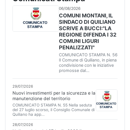
06/08/2026
COMUNI MONTANI, IL
SINDACO DI QUILIANO
SCRIVE A BUCCI:"LA
REGIONE DIFENDA I 32
COMUNI LIGURI
PENALIZZATI"
COMUNICATO STAMPA N. 56
Il Comune di Quiliano, in piena
condivisione con le iniziative
promosse dal...
29/07/2026
Nuovi investimenti per la sicurezza e la
manutenzione del territorio
COMUNICATO STAMPA N. 55 Nella seduta
del 27 luglio scorso, il Consiglio Comunale di
Quiliano ha app...
28/07/2026