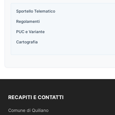
Sportello Telematico
Regolamenti
PUC e Variante
Cartografia
RECAPITI E CONTATTI
Comune di Quiliano