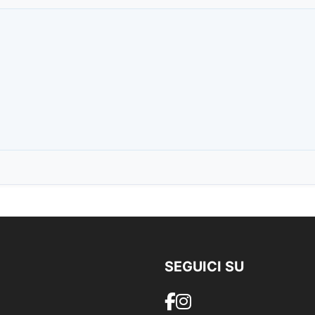
SEGUICI SU