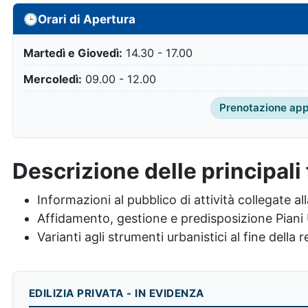
🕒
Orari di Apertura
Martedì e Giovedì:
14.30 - 17.00
Mercoledì:
09.00 - 12.00
Prenotazione ap
Descrizione delle principali 
Informazioni al pubblico di attività collegate a
Affidamento, gestione e predisposizione Piani 
Varianti agli strumenti urbanistici al fine della
EDILIZIA PRIVATA - IN EVIDENZA