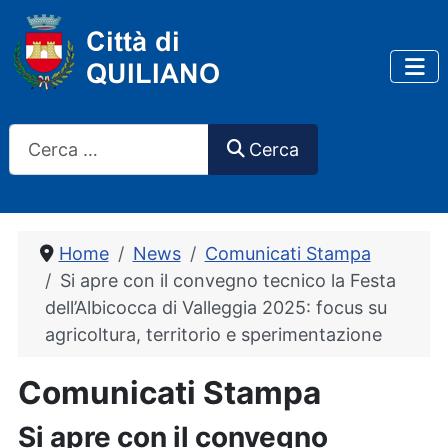
Cerca
Cerca
Home
News
Comunicati Stampa
Si apre con il convegno tecnico la Festa
dell’Albicocca di Valleggia 2025: focus su
agricoltura, territorio e sperimentazione
Comunicati Stampa
Si apre con il convegno