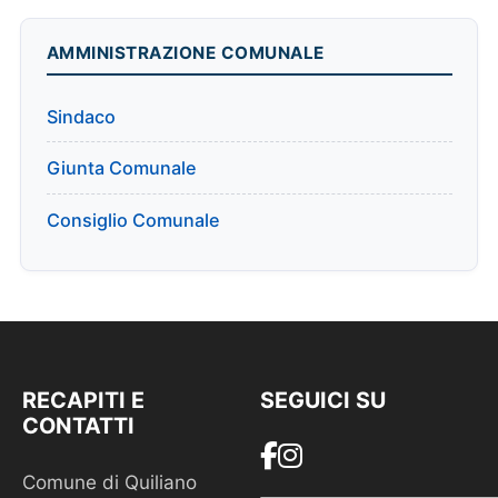
AMMINISTRAZIONE COMUNALE
Sindaco
Giunta Comunale
Consiglio Comunale
RECAPITI E
SEGUICI SU
CONTATTI
Comune di Quiliano