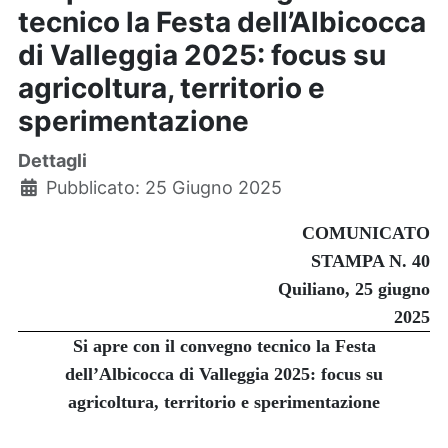
tecnico la Festa dell’Albicocca
di Valleggia 2025: focus su
agricoltura, territorio e
sperimentazione
Dettagli
Pubblicato: 25 Giugno 2025
COMUNICATO
STAMPA N. 40
Quiliano, 25 giugno
2025
Si apre con il convegno tecnico la Festa
dell’Albicocca di Valleggia 2025: focus su
agricoltura, territorio e sperimentazione
_______________________________________________