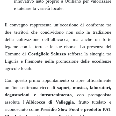
innovativo nato proprio a Quiliano per valorizzare
e tutelare la varietà locale.
Il convegno rappresenta un’occasione di confronto tra
due territori che condividono non solo la tradizione
della coltivazione dell’albicocca, ma anche un forte
legame con la terra e le sue risorse. La presenza del
Comune di
Costigliole Saluzzo
rafforza la sinergia tra
Liguria e Piemonte nella promozione delle eccellenze
agricole locali.
Con questo primo appuntamento si apre ufficialmente
un fine settimana ricco di
sapori, musica, laboratori,
degustazioni e intrattenimento
, con protagonista
assoluta l’
Albicocca di Valleggia
, frutto tutelato e
riconosciuto come
Presidio Slow Food
e
prodotto PAT