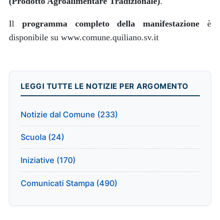
(Prodotto Agroalimentare Tradizionale)
.
Il
programma completo della manifestazione
è
disponibile su www.comune.quiliano.sv.it
LEGGI TUTTE LE NOTIZIE PER ARGOMENTO
Notizie dal Comune (233)
Scuola (24)
Iniziative (170)
Comunicati Stampa (490)