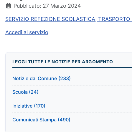
Pubblicato: 27 Marzo 2024
SERVIZIO REFEZIONE SCOLASTICA, TRASPORTO SCO
Accedi al servizio
LEGGI TUTTE LE NOTIZIE PER ARGOMENTO
Notizie dal Comune (233)
Scuola (24)
Iniziative (170)
Comunicati Stampa (490)