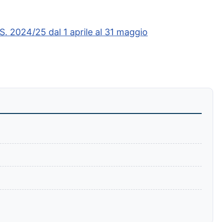
24/25 dal 1 aprile al 31 maggio