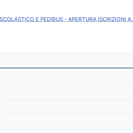
LASTICO E PEDIBUS - APERTURA ISCRIZIONI A.S. 20