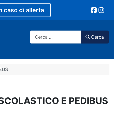
n caso di allerta
Cerca
Cerca
BUS
SCOLASTICO E PEDIBUS