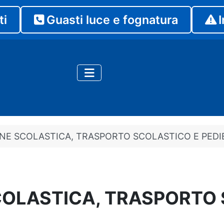
ti
Guasti luce e fognatura
I
ONE SCOLASTICA, TRASPORTO SCOLASTICO E PEDI
COLASTICA, TRASPORTO 