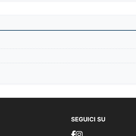
SEGUICI SU