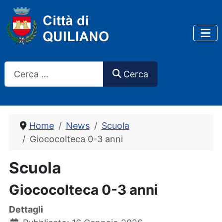
Cerca
Cerca
Home
News
Scuola
Giococolteca 0-3 anni
Scuola
Giococolteca 0-3 anni
Dettagli