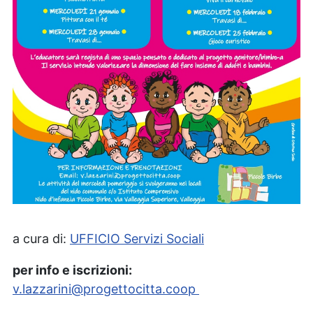
a cura di:
UFFICIO Servizi Sociali
per info e iscrizioni:
v.lazzarini@progettocitta.coop