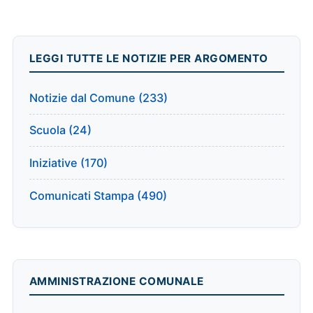
LEGGI TUTTE LE NOTIZIE PER ARGOMENTO
Notizie dal Comune (233)
Scuola (24)
Iniziative (170)
Comunicati Stampa (490)
AMMINISTRAZIONE COMUNALE