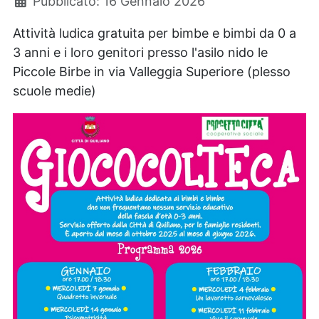
Pubblicato: 16 Gennaio 2026
Attività ludica gratuita per bimbe e bimbi da 0 a
3 anni e i loro genitori presso l'asilo nido le
Piccole Birbe in via Valleggia Superiore (plesso
scuole medie)