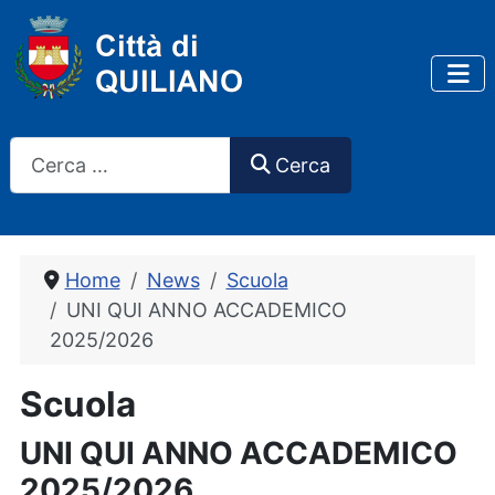
Cerca
Cerca
Home
News
Scuola
UNI QUI ANNO ACCADEMICO
2025/2026
Scuola
UNI QUI ANNO ACCADEMICO
2025/2026