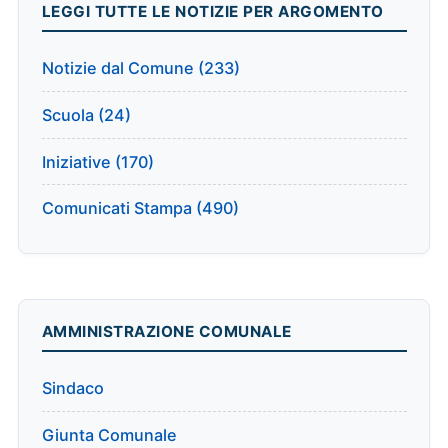
LEGGI TUTTE LE NOTIZIE PER ARGOMENTO
Notizie dal Comune (233)
Scuola (24)
Iniziative (170)
Comunicati Stampa (490)
AMMINISTRAZIONE COMUNALE
Sindaco
Giunta Comunale