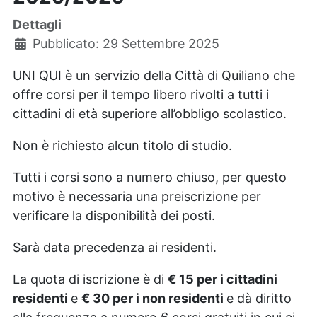
Dettagli
Pubblicato: 29 Settembre 2025
UNI QUI è un servizio della Città di Quiliano che
offre corsi per il tempo libero rivolti a tutti i
cittadini di età superiore all’obbligo scolastico.
Non è richiesto alcun titolo di studio.
Tutti i corsi sono a numero chiuso, per questo
motivo è necessaria una preiscrizione per
verificare la disponibilità dei posti.
Sarà data precedenza ai residenti.
La quota di iscrizione è di
€ 15 per i cittadini
residenti
e
€ 30 per i non residenti
e dà diritto