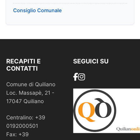
Consiglio Comunale
RECAPITI E
SEGUICI SU
CONTATTI
Comune di Quiliano
Loc. Massapè, 21 -
17047 Quiliano
Centralino: +39
0192000501
Fax: +39