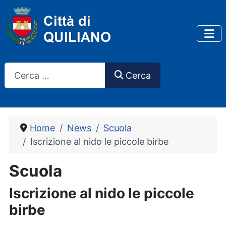
Cerca
Cerca
Home
News
Scuola
Iscrizione al nido le piccole birbe
Scuola
Iscrizione al nido le piccole
birbe