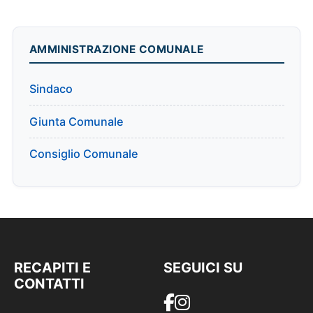
AMMINISTRAZIONE COMUNALE
Sindaco
Giunta Comunale
Consiglio Comunale
RECAPITI E
SEGUICI SU
CONTATTI