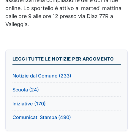
assistenza nella compilazione delle domande
online. Lo sportello è attivo al martedì mattina
dalle ore 9 alle ore 12 presso via Diaz 77R a
Valleggia.
LEGGI TUTTE LE NOTIZIE PER ARGOMENTO
Notizie dal Comune (233)
Scuola (24)
Iniziative (170)
Comunicati Stampa (490)