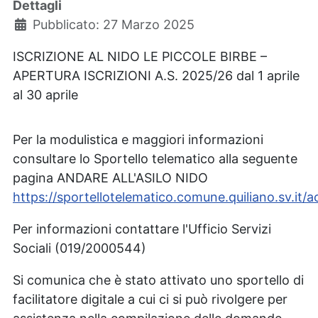
Dettagli
Pubblicato: 27 Marzo 2025
ISCRIZIONE AL NIDO LE PICCOLE BIRBE –
APERTURA ISCRIZIONI A.S. 2025/26 dal 1 aprile
al 30 aprile
Per la modulistica e maggiori informazioni
consultare lo Sportello telematico alla seguente
pagina ANDARE ALL'ASILO NIDO
https://sportellotelematico.comune.quiliano.sv.it
Per informazioni contattare l'Ufficio Servizi
Sociali (019/2000544)
Si comunica che è stato attivato uno sportello di
facilitatore digitale a cui ci si può rivolgere per