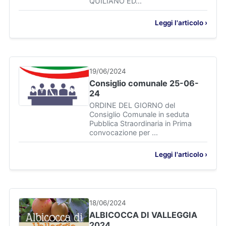
QUILIANO ED...
Leggi l'articolo ›
19/06/2024
Consiglio comunale 25-06-
24
ORDINE DEL GIORNO del
Consiglio Comunale in seduta
Pubblica Straordinaria in Prima
convocazione per ...
Leggi l'articolo ›
18/06/2024
ALBICOCCA DI VALLEGGIA
2024