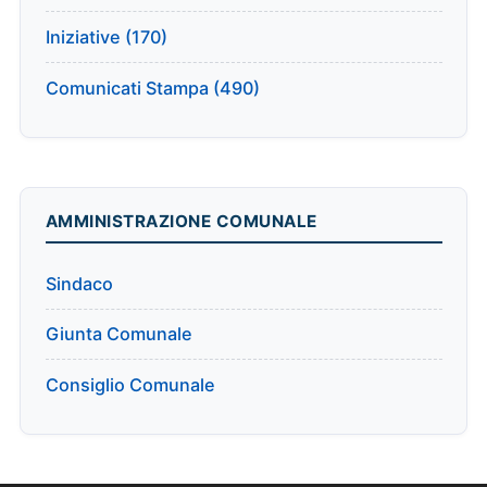
Iniziative (170)
Comunicati Stampa (490)
AMMINISTRAZIONE COMUNALE
Sindaco
Giunta Comunale
Consiglio Comunale