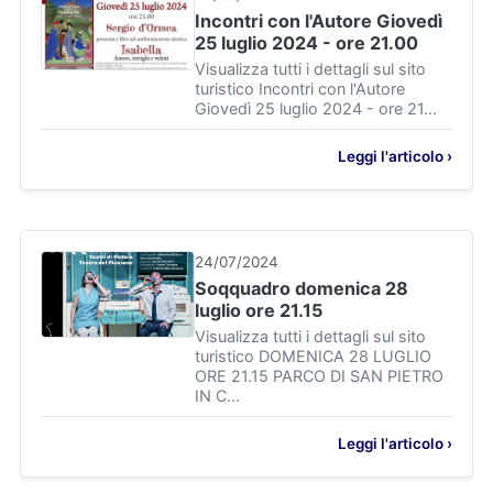
Incontri con l'Autore Giovedì
25 luglio 2024 - ore 21.00
Visualizza tutti i dettagli sul sito
turistico Incontri con l'Autore
Giovedì 25 luglio 2024 - ore 21...
Leggi l'articolo ›
24/07/2024
Soqquadro domenica 28
luglio ore 21.15
Visualizza tutti i dettagli sul sito
turistico DOMENICA 28 LUGLIO
ORE 21.15 PARCO DI SAN PIETRO
IN C...
Leggi l'articolo ›