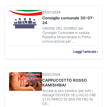
24/07/2024
Consiglio comunale 30-07-
24
ORDINE DEL GIORNO del
Consiglio Comunale in seduta
Pubblica Straordinaria in Prima
convocazione per ...
Leggi l'articolo ›
02/07/2024
CAPPUCCETTO ROSSO
KAMISHIBAI
Accedi al sito turistico per tutti i
dettagli GIOVEDI' 18 LUGLIO ORE
21.15 PARCO DI SAN PIETRO IN
CA...