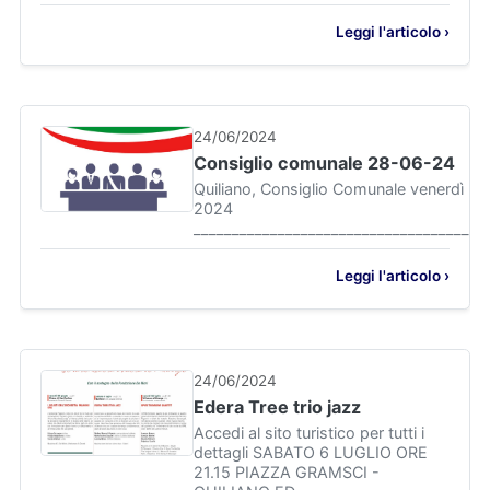
Leggi l'articolo ›
24/06/2024
Consiglio comunale 28-06-24
Quiliano, Consiglio Comunale venerdì 28
2024
_______________________________________
Leggi l'articolo ›
24/06/2024
Edera Tree trio jazz
Accedi al sito turistico per tutti i
dettagli SABATO 6 LUGLIO ORE
21.15 PIAZZA GRAMSCI -