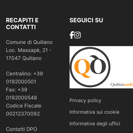
RECAPITI E
SEGUICI SU
CONTATTI
Comune di Quiliano
Loc. Massapè, 21 -
17047 Quiliano
Centralino: +39
0192000501
Fax: +39
0192000548
Privacy policy
Codice Fiscale
Informativa sui cookie
00212370092
Informative degli uffici
Contatti DPO