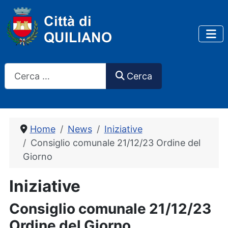
Cerca
Cerca
Home
News
Iniziative
Consiglio comunale 21/12/23 Ordine del
Giorno
Iniziative
Consiglio comunale 21/12/23
Ordine del Giorno