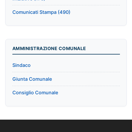
Comunicati Stampa (490)
AMMINISTRAZIONE COMUNALE
Sindaco
Giunta Comunale
Consiglio Comunale