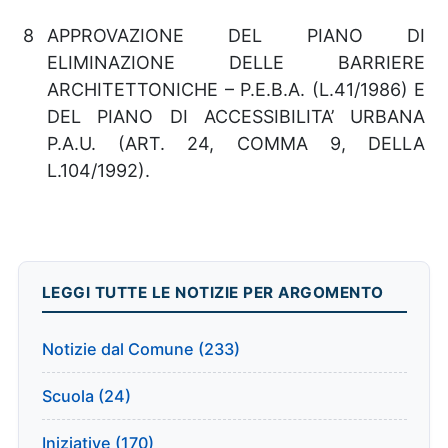
8
APPROVAZIONE DEL PIANO DI
ELIMINAZIONE DELLE BARRIERE
ARCHITETTONICHE – P.E.B.A. (L.41/1986) E
DEL PIANO DI ACCESSIBILITA’ URBANA
P.A.U. (ART. 24, COMMA 9, DELLA
L.104/1992).
LEGGI TUTTE LE NOTIZIE PER ARGOMENTO
Notizie dal Comune (233)
Scuola (24)
Iniziative (170)