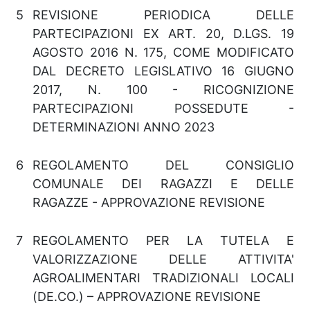
5
REVISIONE PERIODICA DELLE
PARTECIPAZIONI EX ART. 20, D.LGS. 19
AGOSTO 2016 N. 175, COME MODIFICATO
DAL DECRETO LEGISLATIVO 16 GIUGNO
2017, N. 100 - RICOGNIZIONE
PARTECIPAZIONI POSSEDUTE -
DETERMINAZIONI ANNO 2023
6
REGOLAMENTO DEL CONSIGLIO
COMUNALE DEI RAGAZZI E DELLE
RAGAZZE - APPROVAZIONE REVISIONE
7
REGOLAMENTO PER LA TUTELA E
VALORIZZAZIONE DELLE ATTIVITA'
AGROALIMENTARI TRADIZIONALI LOCALI
(DE.CO.) – APPROVAZIONE REVISIONE