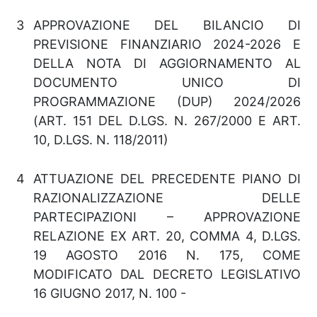
3
APPROVAZIONE DEL BILANCIO DI
PREVISIONE FINANZIARIO 2024-2026 E
DELLA NOTA DI AGGIORNAMENTO AL
DOCUMENTO UNICO DI
PROGRAMMAZIONE (DUP) 2024/2026
(ART. 151 DEL D.LGS. N. 267/2000 E ART.
10, D.LGS. N. 118/2011)
4
ATTUAZIONE DEL PRECEDENTE PIANO DI
RAZIONALIZZAZIONE DELLE
PARTECIPAZIONI – APPROVAZIONE
RELAZIONE EX ART. 20, COMMA 4, D.LGS.
19 AGOSTO 2016 N. 175, COME
MODIFICATO DAL DECRETO LEGISLATIVO
16 GIUGNO 2017, N. 100 -