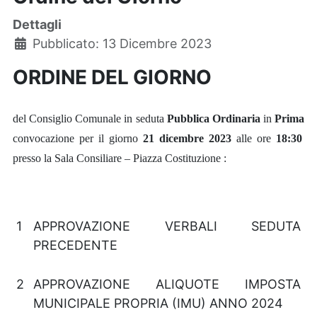
Dettagli
Pubblicato: 13 Dicembre 2023
ORDINE DEL GIORNO
del Consiglio Comunale in seduta
Pubblica
Ordinaria
in
Prima
convocazione per il giorno
21 dicembre 2023
alle ore
18:30
presso la Sala Consiliare – Piazza Costituzione :
1
APPROVAZIONE VERBALI SEDUTA
PRECEDENTE
2
APPROVAZIONE ALIQUOTE IMPOSTA
MUNICIPALE PROPRIA (IMU) ANNO 2024