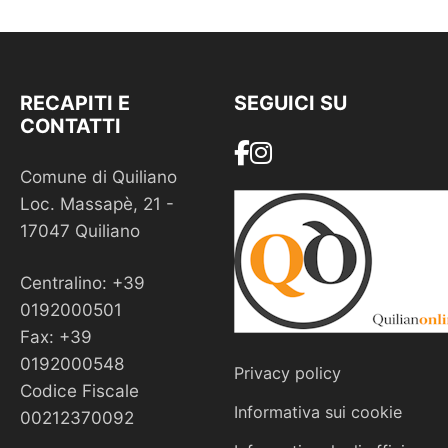
RECAPITI E
SEGUICI SU
CONTATTI
Comune di Quiliano
Loc. Massapè, 21 -
17047 Quiliano
Centralino: +39
0192000501
Fax: +39
0192000548
Privacy policy
Codice Fiscale
Informativa sui cookie
00212370092