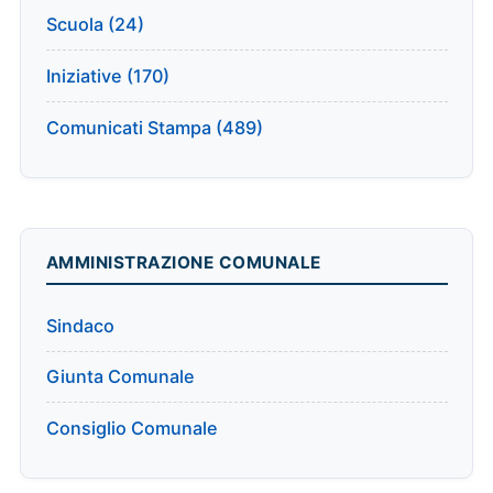
Scuola (24)
Iniziative (170)
Comunicati Stampa (489)
AMMINISTRAZIONE COMUNALE
Sindaco
Giunta Comunale
Consiglio Comunale