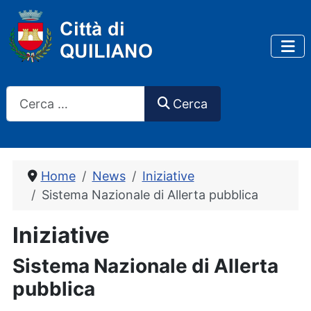
Cerca
Cerca
Home
News
Iniziative
Sistema Nazionale di Allerta pubblica
Iniziative
Sistema Nazionale di Allerta
pubblica