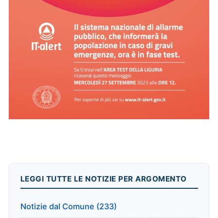
LEGGI TUTTE LE NOTIZIE PER ARGOMENTO
Notizie dal Comune (233)