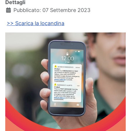
Dettagli
Pubblicato: 07 Settembre 2023
>> Scarica la locandina