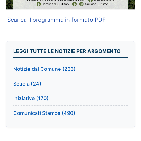
Scarica il programma in formato PDF
LEGGI TUTTE LE NOTIZIE PER ARGOMENTO
Notizie dal Comune (233)
Scuola (24)
Iniziative (170)
Comunicati Stampa (490)