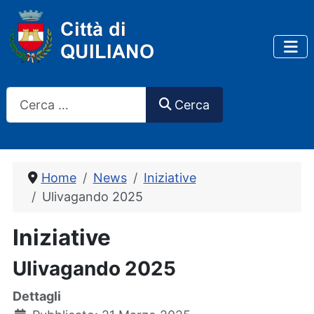
Cerca
Cerca
Home
News
Iniziative
Ulivagando 2025
Iniziative
Ulivagando 2025
Dettagli