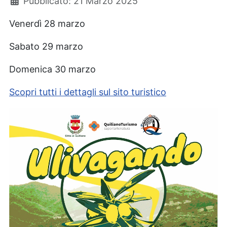
Pubblicato: 21 Marzo 2025
Venerdì 28 marzo
Sabato 29 marzo
Domenica 30 marzo
Scopri tutti i dettagli sul sito turistico