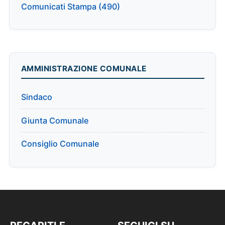
Comunicati Stampa (490)
AMMINISTRAZIONE COMUNALE
Sindaco
Giunta Comunale
Consiglio Comunale