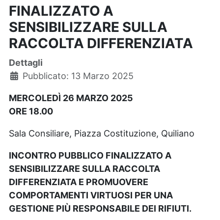
FINALIZZATO A
SENSIBILIZZARE SULLA
RACCOLTA DIFFERENZIATA
Dettagli
Pubblicato: 13 Marzo 2025
MERCOLEDÌ 26 MARZO 2025
ORE 18.00
Sala Consiliare, Piazza Costituzione, Quiliano
INCONTRO PUBBLICO FINALIZZATO A
SENSIBILIZZARE SULLA RACCOLTA
DIFFERENZIATA E PROMUOVERE
COMPORTAMENTI VIRTUOSI PER UNA
GESTIONE PIÙ RESPONSABILE DEI RIFIUTI.