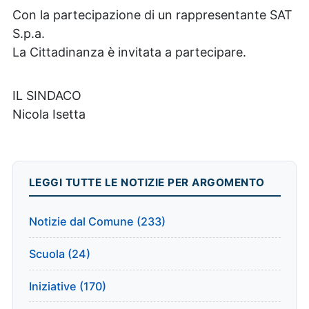
Con la partecipazione di un rappresentante SAT
S.p.a.
La Cittadinanza è invitata a partecipare.
IL SINDACO
Nicola Isetta
LEGGI TUTTE LE NOTIZIE PER ARGOMENTO
Notizie dal Comune (233)
Scuola (24)
Iniziative (170)