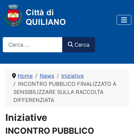
Cerca
Cerca
Home
News
Iniziative
INCONTRO PUBBLICO FINALIZZATO A
SENSIBILIZZARE SULLA RACCOLTA
DIFFERENZIATA
Iniziative
INCONTRO PUBBLICO