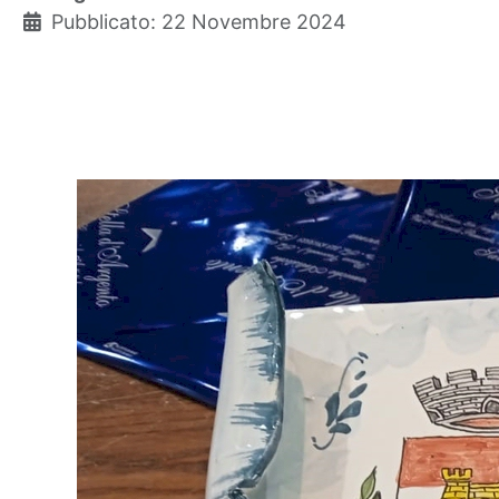
Pubblicato: 22 Novembre 2024