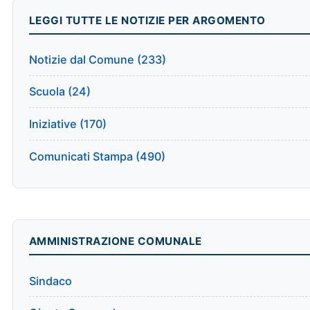
LEGGI TUTTE LE NOTIZIE PER ARGOMENTO
Notizie dal Comune (233)
Scuola (24)
Iniziative (170)
Comunicati Stampa (490)
AMMINISTRAZIONE COMUNALE
Sindaco