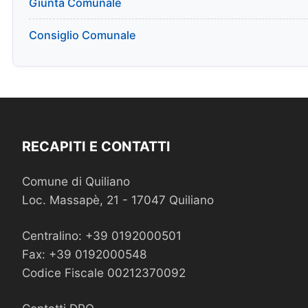
Giunta Comunale
Consiglio Comunale
RECAPITI E CONTATTI
Comune di Quiliano
Loc. Massapè, 21 - 17047 Quiliano
Centralino: +39 0192000501
Fax: +39 0192000548
Codice Fiscale 00212370092