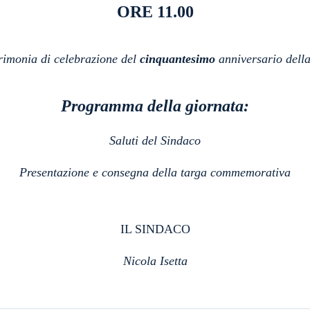
ORE 11.00
erimonia di celebrazione del
cinquantesimo
anniversario dell
Programma della giornata:
Saluti del Sindaco
Presentazione e consegna della targa commemorativa
IL SINDACO
Nicola Isetta