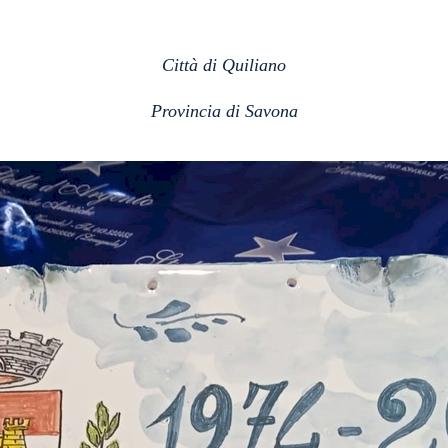
Città di Quiliano
Provincia di Savona