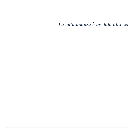
La cittadinanza è invitata alla c