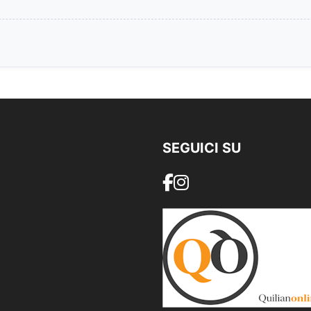
SEGUICI SU