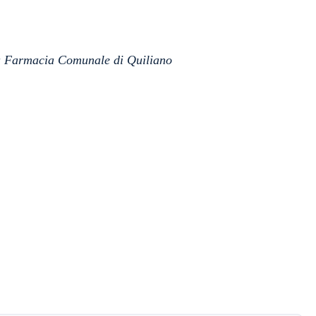
a Farmacia Comunale di Quiliano