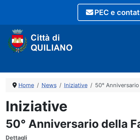
PEC e contat
Home
News
Iniziative
50° Anniversario
Iniziative
50° Anniversario della 
Dettagli