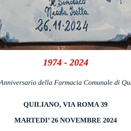
1974 - 2024
Anniversario della Farmacia Comunale di Qu
QUILIANO, VIA ROMA 39
MARTEDI’ 26 NOVEMBRE 2024