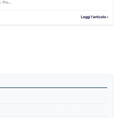
 Pro...
Leggi l'articolo ›