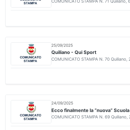
COMUNICATO STAMPA N. 71 Quiliano, 6 ot
25/09/2025
Quiliano - Qui Sport
COMUNICATO STAMPA N. 70 Quiliano, 24 
24/09/2025
Ecco finalmente la “nuova” Scuola 
COMUNICATO STAMPA N. 69 Quiliano, 23 s