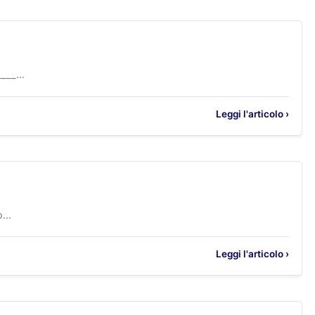
__...
Leggi l'articolo ›
...
Leggi l'articolo ›