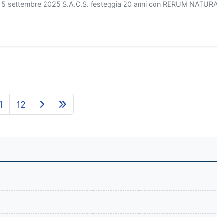
 settembre 2025 S.A.C.S. festeggia 20 anni con RERUM NATURA:
1
12