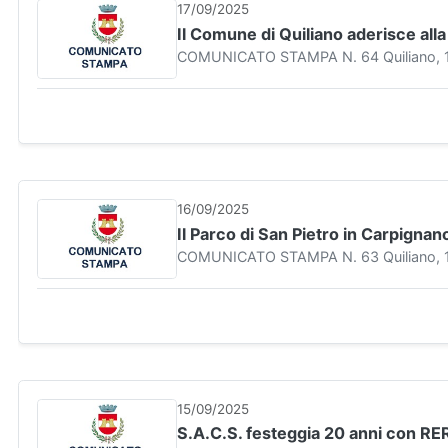
17/09/2025
Il Comune di Quiliano aderisce alla
COMUNICATO STAMPA N. 64 Quiliano, 17 s
16/09/2025
Il Parco di San Pietro in Carpignan
COMUNICATO STAMPA N. 63 Quiliano, 16 s
15/09/2025
S.A.C.S. festeggia 20 anni con RE