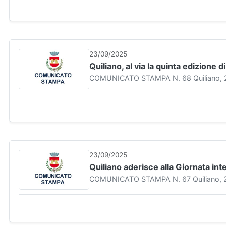
23/09/2025
Quiliano, al via la quinta edizione d
COMUNICATO STAMPA N. 68 Quiliano, 23 se
23/09/2025
Quiliano aderisce alla Giornata in
COMUNICATO STAMPA N. 67 Quiliano, 23 s