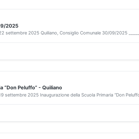
09/2025
settembre 2025 Quiliano, Consiglio Comunale 30/09/2025 ______
a “Don Peluffo” - Quiliano
settembre 2025 Inaugurazione della Scuola Primaria “Don Peluffo