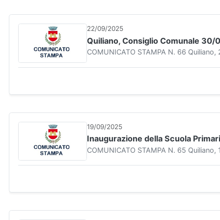
22/09/2025
Quiliano, Consiglio Comunale 30/
COMUNICATO STAMPA N. 66 Quiliano, 22 
19/09/2025
Inaugurazione della Scuola Primari
COMUNICATO STAMPA N. 65 Quiliano, 19 