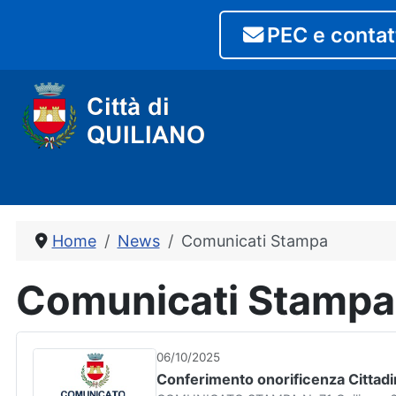
PEC e contat
Home
News
Comunicati Stampa
Comunicati Stampa
06/10/2025
Conferimento onorificenza Cittadin