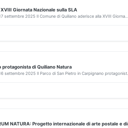
 XVIII Giornata Nazionale sulla SLA
ettembre 2025 Il Comune di Quiliano aderisce alla XVIII Giorna..
o protagonista di Quiliano Natura
ettembre 2025 Il Parco di San Pietro in Carpignano protagonist.
RUM NATURA: Progetto internazionale di arte postale e di