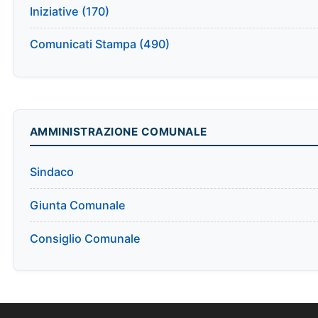
Iniziative (170)
Comunicati Stampa (490)
AMMINISTRAZIONE COMUNALE
Sindaco
Giunta Comunale
Consiglio Comunale