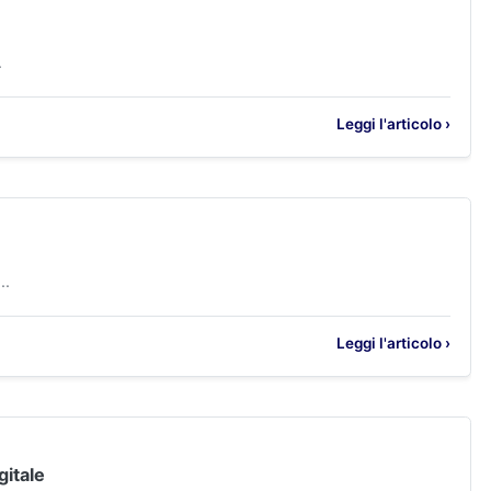
.
Leggi l'articolo ›
..
Leggi l'articolo ›
gitale