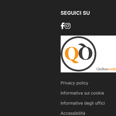
SEGUICI SU
Privacy policy
Informativa sui cookie
Informative degli uffici
Accessibilità