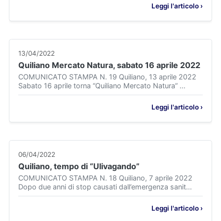
Leggi l'articolo ›
13/04/2022
Quiliano Mercato Natura, sabato 16 aprile 2022
COMUNICATO STAMPA N. 19 Quiliano, 13 aprile 2022
Sabato 16 aprile torna “Quiliano Mercato Natura” ...
Leggi l'articolo ›
06/04/2022
Quiliano, tempo di “Ulivagando”
COMUNICATO STAMPA N. 18 Quiliano, 7 aprile 2022
Dopo due anni di stop causati dall’emergenza sanit...
Leggi l'articolo ›