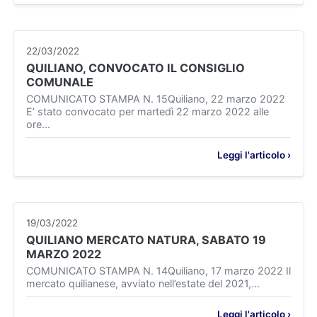
22/03/2022
QUILIANO, CONVOCATO IL CONSIGLIO
COMUNALE
COMUNICATO STAMPA N. 15Quiliano, 22 marzo 2022
E’ stato convocato per martedì 22 marzo 2022 alle
ore...
Leggi l'articolo ›
19/03/2022
QUILIANO MERCATO NATURA, SABATO 19
MARZO 2022
COMUNICATO STAMPA N. 14Quiliano, 17 marzo 2022 Il
mercato quilianese, avviato nell’estate del 2021,...
Leggi l'articolo ›