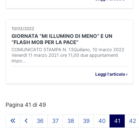
10/03/2022
GIORNATA “MI ILLUMINO DI MENO” E UN
“FLASH MOB PER LA PACE”
COMUNICATO STAMPA N. 13Quiliano, 10 marzo 2022
Venerdì 11 marzo 2021 ore 11,00 due appuntamenti
impo...
Leggi l'articolo ›
Pagina 41 di 49
36
37
38
39
40
41
42