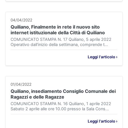
04/04/2022
Quiliano, Finalmente in rete il nuovo sito
internet istituzionale della Città di Quiliano
COMUNICATO STAMPA N. 17 Quiliano, 5 aprile 2022
Operativo dall’inizio della settimana, comprende t...
Leggi l'articolo ›
01/04/2022
Quiliano, insediamento Consiglio Comunale dei
Ragazzi e delle Ragazze
COMUNICATO STAMPA N. 16 Quiliano, 1 aprile 2022
Sabato 2 aprile alle ore 10.00 presso la Sala Cons...
Leggi l'articolo ›