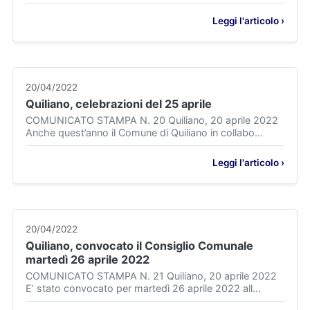
Leggi l'articolo ›
20/04/2022
Quiliano, celebrazioni del 25 aprile
COMUNICATO STAMPA N. 20 Quiliano, 20 aprile 2022
Anche quest’anno il Comune di Quiliano in collabo...
Leggi l'articolo ›
20/04/2022
Quiliano, convocato il Consiglio Comunale
martedì 26 aprile 2022
COMUNICATO STAMPA N. 21 Quiliano, 20 aprile 2022
E’ stato convocato per martedì 26 aprile 2022 all...