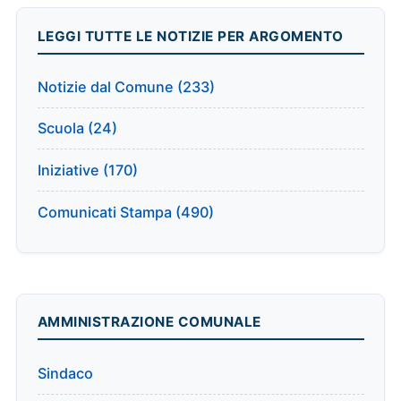
LEGGI TUTTE LE NOTIZIE PER ARGOMENTO
Notizie dal Comune (233)
Scuola (24)
Iniziative (170)
Comunicati Stampa (490)
AMMINISTRAZIONE COMUNALE
Sindaco