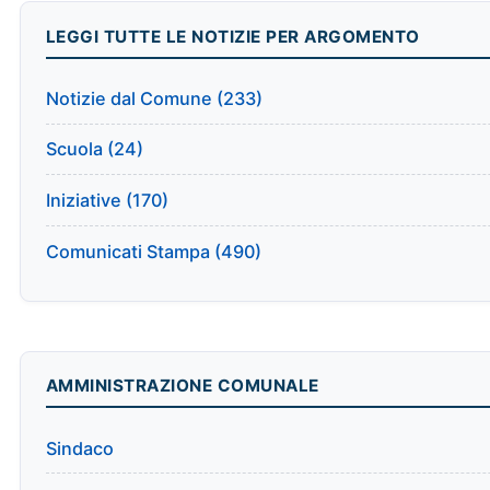
LEGGI TUTTE LE NOTIZIE PER ARGOMENTO
Notizie dal Comune (233)
Scuola (24)
Iniziative (170)
Comunicati Stampa (490)
AMMINISTRAZIONE COMUNALE
Sindaco