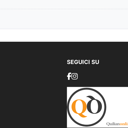
SEGUICI SU