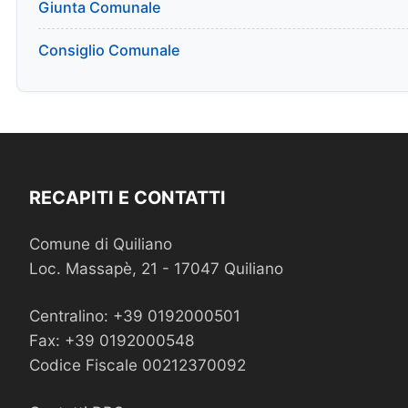
Giunta Comunale
Consiglio Comunale
RECAPITI E CONTATTI
Comune di Quiliano
Loc. Massapè, 21 - 17047 Quiliano
Centralino: +39 0192000501
Fax: +39 0192000548
Codice Fiscale 00212370092