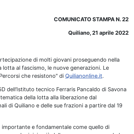
COMUNICATO STAMPA N. 22
Quiliano, 21 aprile 2022
artecipazione di molti giovani proseguendo nella
 lotta al fascismo, le nuove generazioni. Le
"Percorsi che resistono" di
Quilianonline.it
.
 dell’Istituto tecnico Ferraris Pancaldo di Savona
ematica della lotta alla liberazione dal
li di Quiliano e delle sue frazioni a partire dal 19
ema importante e fondamentale come quello di