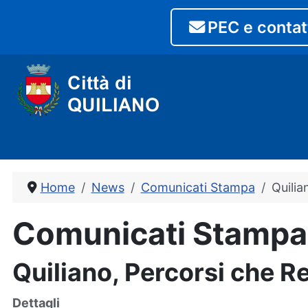
PEC e contat
Home
News
Comunicati Stampa
Quilia
Comunicati Stampa
Quiliano, Percorsi che 
Dettagli