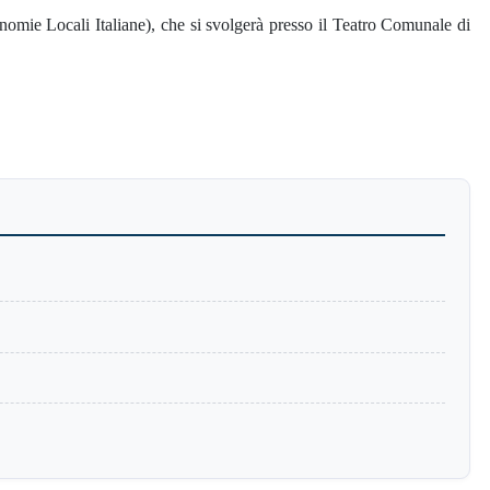
nomie Locali Italiane), che si svolgerà presso il Teatro Comunale di