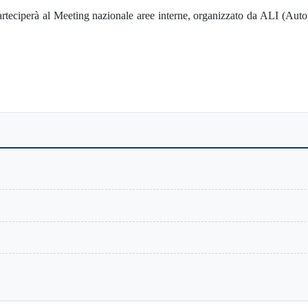
parteciperà al Meeting nazionale aree interne, organizzato da ALI (Auto