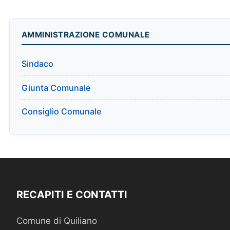
AMMINISTRAZIONE COMUNALE
Sindaco
Giunta Comunale
Consiglio Comunale
RECAPITI E CONTATTI
Comune di Quiliano