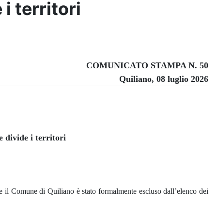
 territori
COMUNICATO STAMPA N. 50
Quiliano, 08 luglio 2026
 divide i territori
e il Comune di Quiliano è stato formalmente escluso dall’elenco dei