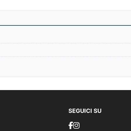
SEGUICI SU