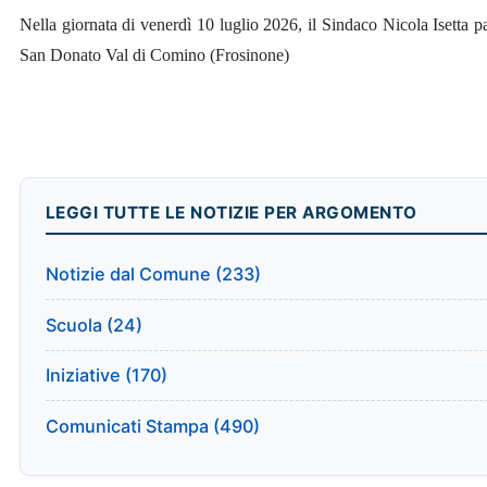
Nella giornata di venerdì 10 luglio 2026, il Sindaco Nicola Isetta 
San Donato Val di Comino (Frosinone)
LEGGI TUTTE LE NOTIZIE PER ARGOMENTO
Notizie dal Comune (233)
Scuola (24)
Iniziative (170)
Comunicati Stampa (490)