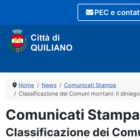
PEC e contat
Home
News
Comunicati Stampa
Classificazione dei Comuni montani: Il diniego 
Comunicati Stampa
Classificazione dei Comun