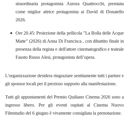
straordinaria protagonista Aurora Quattrocchi, premiata
come miglior attrice protagonista ai David di Donatello
2026.
Ore 20.45: Proiezione della pellicola "La Bolla delle Acque
Matte" (2026) di Anna Di Francisca , con dibattito finale in
presenza della regista e dell'attore cinematografico e teatrale
Fausto Russo Alesi, protagonista dell’opera.
L'organizzazione desidera ringraziare sentitamente tutti i partner e
gli sponsor locali per il prezioso supporto alla manifestazione.
Tutti gli appuntamenti del Premio Quiliano Cinema 2026 sono a
ingresso libero. Per gli eventi ospitati al Cinema Nuovo
Filmstudio del 6 giugno è vivamente consigliata la prenotazione.