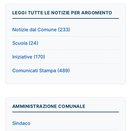
LEGGI TUTTE LE NOTIZIE PER ARGOMENTO
Notizie dal Comune (233)
Scuola (24)
Iniziative (170)
Comunicati Stampa (489)
AMMINISTRAZIONE COMUNALE
Sindaco