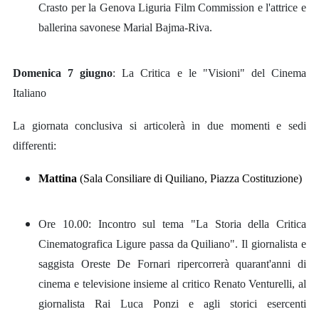
Crasto per la Genova Liguria Film Commission e l'attrice e
ballerina savonese Marial Bajma-Riva.
Domenica 7 giugno
: La Critica e le "Visioni" del Cinema
Italiano
La giornata conclusiva si articolerà in due momenti e sedi
differenti:
Mattina
(Sala Consiliare di Quiliano, Piazza Costituzione)
Ore 10.00: Incontro sul tema "La Storia della Critica
Cinematografica Ligure passa da Quiliano". Il giornalista e
saggista Oreste De Fornari ripercorrerà quarant'anni di
cinema e televisione insieme al critico Renato Venturelli, al
giornalista Rai Luca Ponzi e agli storici esercenti