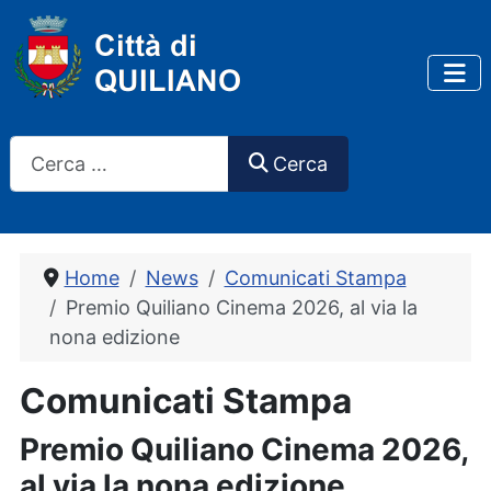
Cerca
Cerca
Home
News
Comunicati Stampa
Premio Quiliano Cinema 2026, al via la
nona edizione
Comunicati Stampa
Premio Quiliano Cinema 2026,
al via la nona edizione