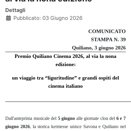
Dettagli
Pubblicato: 03 Giugno 2026
COMUNICATO
STAMPA N. 39
Quiliano, 3 giugno 2026
Premio Quiliano Cinema 2
026, al via la nona
edizione:
un viaggio tra “liguritudine” e grandi ospiti del
cinema italiano
_______________________________________________
Dall'anteprima musicale del
5 giugno
alle giornate clou del
6 e 7
giugno 2026
, la storica kermesse unisce Savona e Quiliano nel