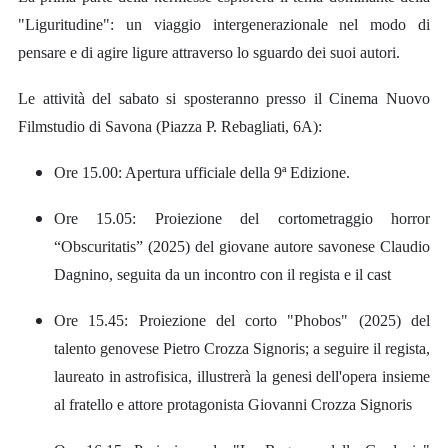
"Liguritudine": un viaggio intergenerazionale nel modo di
pensare e di agire ligure attraverso lo sguardo dei suoi autori.
Le attività del sabato si sposteranno presso il Cinema Nuovo
Filmstudio di Savona (Piazza P. Rebagliati, 6A):
Ore 15.00: Apertura ufficiale della 9ª Edizione.
Ore 15.05: Proiezione del cortometraggio horror
“Obscuritatis” (2025) del giovane autore savonese Claudio
Dagnino, seguita da un incontro con il regista e il cast
Ore 15.45: Proiezione del corto "Phobos" (2025) del
talento genovese Pietro Crozza Signoris; a seguire il regista,
laureato in astrofisica, illustrerà la genesi dell'opera insieme
al fratello e attore protagonista Giovanni Crozza Signoris