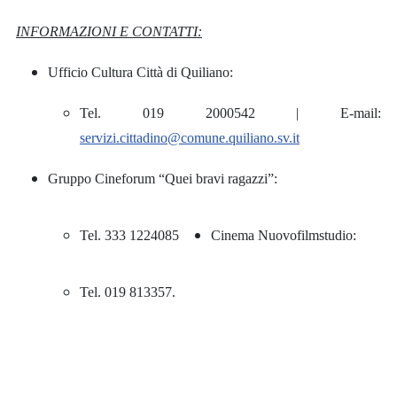
INFORMAZIONI E CONTATTI:
Ufficio Cultura Città di Quiliano:
Tel. 019 2000542 | E-mail:
servizi.cittadino@comune.quiliano.sv.it
Gruppo Cineforum “Quei bravi ragazzi”:
Tel. 333 1224085
Cinema Nuovofilmstudio:
Tel. 019 813357.