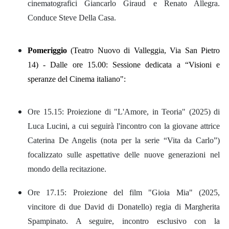
cinematografici Giancarlo Giraud e Renato Allegra.
Conduce Steve Della Casa.
Pomeriggio
(Teatro Nuovo di Valleggia, Via San Pietro
14) - Dalle ore 15.00: Sessione dedicata a “Visioni e
speranze del Cinema italiano":
Ore 15.15: Proiezione di "L'Amore, in Teoria" (2025) di
Luca Lucini, a cui seguirà l'incontro con la giovane attrice
Caterina De Angelis (nota per la serie “Vita da Carlo”)
focalizzato sulle aspettative delle nuove generazioni nel
mondo della recitazione.
Ore 17.15: Proiezione del film "Gioia Mia" (2025,
vincitore di due David di Donatello) regia di Margherita
Spampinato. A seguire, incontro esclusivo con la