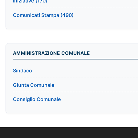
Iniziative (170)
Comunicati Stampa (490)
AMMINISTRAZIONE COMUNALE
Sindaco
Giunta Comunale
Consiglio Comunale