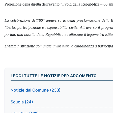
Proiezione della diretta dell’evento “I volti della Repubblica – 80 
La celebrazione dell’80° anniversario della proclamazione della R
libertà, partecipazione e responsabilità civile. Attraverso il pro
portato alla nascita della Repubblica e rafforzare il legame tra istit
L’Amministrazione comunale invita tutta la cittadinanza a partecipar
LEGGI TUTTE LE NOTIZIE PER ARGOMENTO
Notizie dal Comune (233)
Scuola (24)