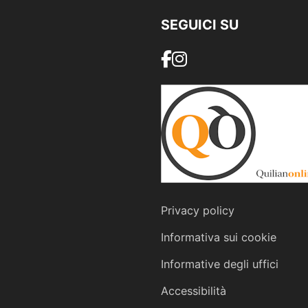
SEGUICI SU
Privacy policy
Informativa sui cookie
Informative degli uffici
Accessibilità