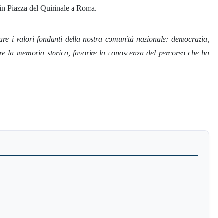
 in Piazza del Quirinale a Roma.
are i valori fondanti della nostra comunità nazionale: democrazia,
zare la memoria storica, favorire la conoscenza del percorso che ha