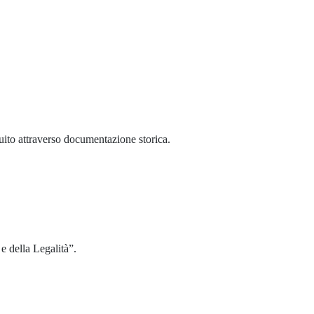
truito attraverso documentazione storica.
e della Legalità”.