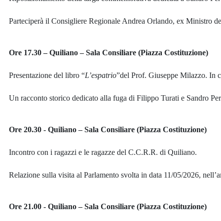
Parteciperà il Consigliere Regionale Andrea Orlando, ex Ministro de
Ore 17.30 – Quiliano – Sala Consiliare (Piazza Costituzione)
Presentazione del libro “
L’espatrio
”del Prof. Giuseppe Milazzo. In 
Un racconto storico dedicato alla fuga di Filippo Turati e Sandro Pert
Ore 20.30 - Quiliano – Sala Consiliare (Piazza Costituzione)
Incontro con i ragazzi e le ragazze del C.C.R.R. di Quiliano.
Relazione sulla visita al Parlamento svolta in data 11/05/2026, nell
Ore 21.00 - Quiliano – Sala Consiliare (Piazza Costituzione)