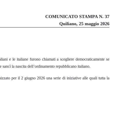
COMUNICATO STAMPA N. 37
Quiliano, 25 maggio 2026
italiani e le italiane furono chiamati a scegliere democraticamente se
e sancì la nascita dell’ordinamento repubblicano italiano.
zzato per il 2 giugno 2026 una serie di iniziative alle quali tutta la