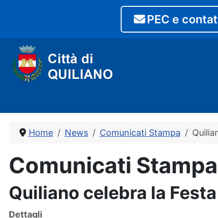
PEC e contat
Home
News
Comunicati Stampa
Quilia
Comunicati Stampa
Quiliano celebra la Fest
Dettagli