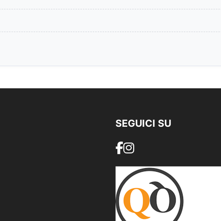
SEGUICI SU