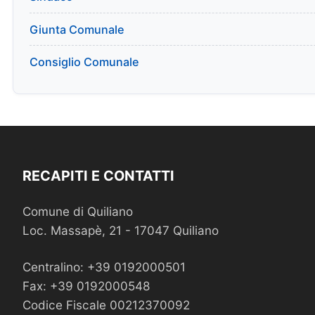
Giunta Comunale
Consiglio Comunale
RECAPITI E CONTATTI
Comune di Quiliano
Loc. Massapè, 21 - 17047 Quiliano
Centralino: +39 0192000501
Fax: +39 0192000548
Codice Fiscale 00212370092