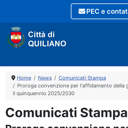
PEC e contat
Home
News
Comunicati Stampa
Proroga convenzione per l'affidamento della ge
il quinquennio 2025/2030
Comunicati Stampa