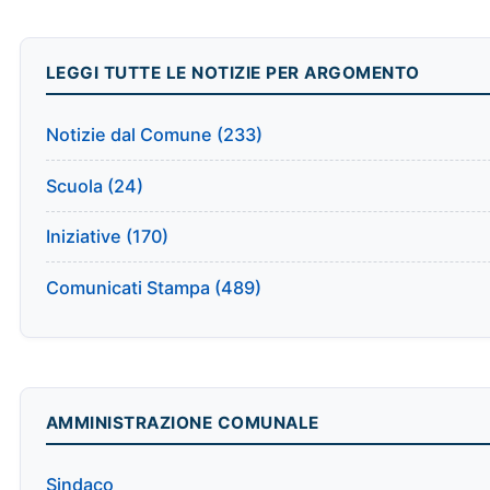
LEGGI TUTTE LE NOTIZIE PER ARGOMENTO
Notizie dal Comune (233)
Scuola (24)
Iniziative (170)
Comunicati Stampa (489)
AMMINISTRAZIONE COMUNALE
Sindaco