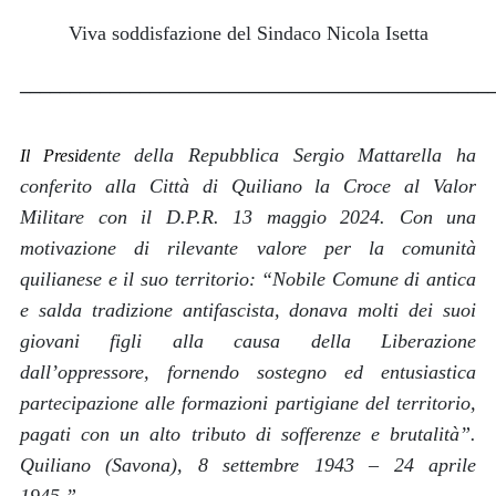
Viva soddisfazione del Sindaco Nicola Isetta
_______________________________________________
ente della Repubblica Sergio Mattarella ha
Il Presid
conferito alla Città di Quiliano la Croce al Valor
Militare con il D.P.R. 13 maggio 2024. Con una
motivazione di rilevante valore per la comunità
quilianese e il suo territorio: “
Nobile Comune di antica
e salda tradizione antifascista, donava molti dei suoi
giovani figli alla causa della Liberazione
dall’oppressore, fornendo sostegno ed entusiastica
partecipazione alle formazioni partigiane del territorio,
pagati con un alto tributo di sofferenze e brutalità”.
Quiliano (Savona), 8 settembre 1943 – 24 aprile
1945
.”.