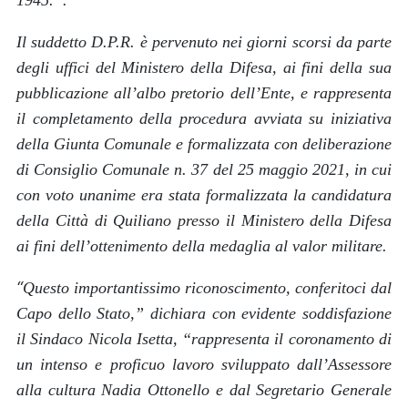
Il suddetto D.P.R. è pervenuto nei giorni scorsi da parte
degli uffici del Ministero della Difesa, ai fini della sua
pubblicazione all’albo pretorio dell’Ente, e rappresenta
il completamento della procedura avviata su iniziativa
della Giunta Comunale e formalizzata con deliberazione
di Consiglio Comunale n. 37 del 25 maggio 2021, in cui
con voto unanime era stata formalizzata la candidatura
della Città di Quiliano presso il Ministero della Difesa
ai fini dell’ottenimento della medaglia al valor militare.
“
Questo importantissimo riconoscimento, conferitoci dal
Capo dello Stato
,” dichiara con evidente soddisfazione
il Sindaco Nicola Isetta, “
rappresenta il coronamento di
un intenso e proficuo lavoro sviluppato dall’Assessore
alla cultura Nadia Ottonello e dal Segretario Generale