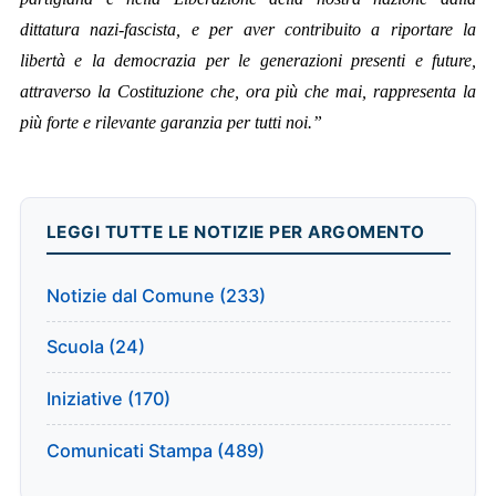
dittatura nazi-fascista, e per aver contribuito a riportare la
libertà e la democrazia per le generazioni presenti e future,
attraverso la Costituzione che, ora più che mai, rappresenta la
più forte e rilevante garanzia per tutti noi.”
LEGGI TUTTE LE NOTIZIE PER ARGOMENTO
Notizie dal Comune (233)
Scuola (24)
Iniziative (170)
Comunicati Stampa (489)