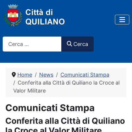
Cerca
Cerca
Home
News
Comunicati Stampa
Conferita alla Città di Quiliano la Croce al
Valor Militare
Comunicati Stampa
Conferita alla Città di Quiliano
la Croce al Valor Militare