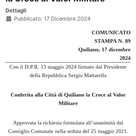
Dettagli
Pubblicato: 17 Dicembre 2024
COMUNICATO
STAMPA N. 89
Quiliano, 17 dicembre
2024
Con il D.P.R. 13 maggio 2024 firmato dal Presidente
della Repubblica Sergio Mattarella
Conferita alla Città di Quiliano la Croce al Valor
Militare
Approvata la richiesta formulata all’unanimità dal
Consiglio Comunale nella seduta del 25 maggio 2021.