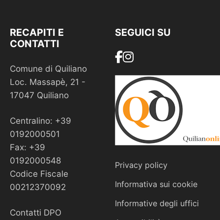
RECAPITI E
SEGUICI SU
CONTATTI
Comune di Quiliano
Loc. Massapè, 21 -
17047 Quiliano
Centralino: +39
0192000501
Fax: +39
0192000548
Privacy policy
Codice Fiscale
Informativa sui cookie
00212370092
Informative degli uffici
Contatti DPO