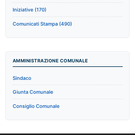
Iniziative (170)
Comunicati Stampa (490)
AMMINISTRAZIONE COMUNALE
Sindaco
Giunta Comunale
Consiglio Comunale