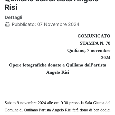
Risi
Dettagli
Pubblicato: 07 Novembre 2024
COMUNICATO
STAMPA N. 78
Quiliano, 7 novembre
2024
Opere fotografiche donate a Quiliano dall’artista
Angelo Risi
_______________________________________________
Sabato 9 novembre 2024 alle ore 9.30 presso la Sala Giunta del
Comune di Quiliano l’artista Angelo Risi farà dono di ben dodici