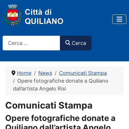
Cerca
Cerca
Home
News
Comunicati Stampa
Opere fotografiche donate a Quiliano
dall’artista Angelo Risi
Comunicati Stampa
Opere fotografiche donate a
Quiliano dall’artista Angelo