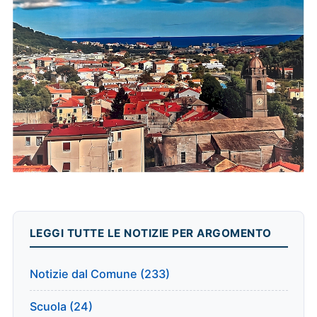
LEGGI TUTTE LE NOTIZIE PER ARGOMENTO
Notizie dal Comune (233)
Scuola (24)