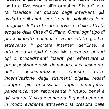
Isetta e l’Assessore all’Informatica Silvia Giusto
“
si inserisce nel quadro degli interventi già
avviati negli anni scorsi per la digitalizzazione
integrale della rete dei servizi e delle attività
erogate dalla Città di Quiliano. Ormai ogni tipo di
procedimento comunale viene infatti gestito
attraverso il portale internet dell’Ente, e
attraverso lo Spid è possibile accedere ai vari
tipi di procedimenti inseriti per effettuare la
predisposizione delle domande e il caricamento
delle documentazioni. Questa forte
incentivazione degli strumenti digitali, resasi
sempre più necessaria dopo l’emergenza
pandemica, non rappresenta il futuro, bensì è
già una realtà viva e concreta. E questo emerge
in modo evidente attraverso la crescita delle