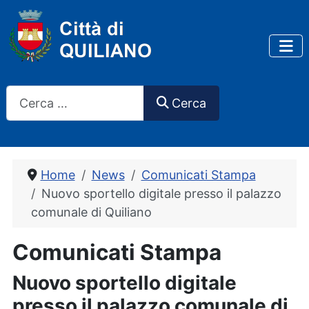
Cerca
Cerca
Home
News
Comunicati Stampa
Nuovo sportello digitale presso il palazzo
comunale di Quiliano
Comunicati Stampa
Nuovo sportello digitale
presso il palazzo comunale di