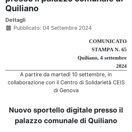
Quiliano
Dettagli
Pubblicato: 04 Settembre 2024
COMUNICATO
STAMPA N.
65
Quiliano, 4 settembre
2024
A partire da martedì 10 settembre, in
collaborazione con il Centro di Solidarietà CEIS
di Genova
Nuovo sportello digitale presso il
palazzo comunale di Quiliano