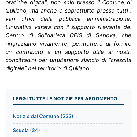
pratiche digitali, non solo presso il Comune di
Quiliano, ma anche e soprattutto presso tutti i
vari uffici della pubblica amministrazione.
L’iniziativa varata con il supporto rilevante del
Centro di Solidarietà CEIS di Genova, che
ringraziamo vivamente, permetterà di fornire
un contributo e un supporto utile ai nostri
concittadini per un’ulteriore slancio di “crescita
digitale” nel territorio di Quiliano.
LEGGI TUTTE LE NOTIZIE PER ARGOMENTO
Notizie dal Comune (233)
Scuola (24)