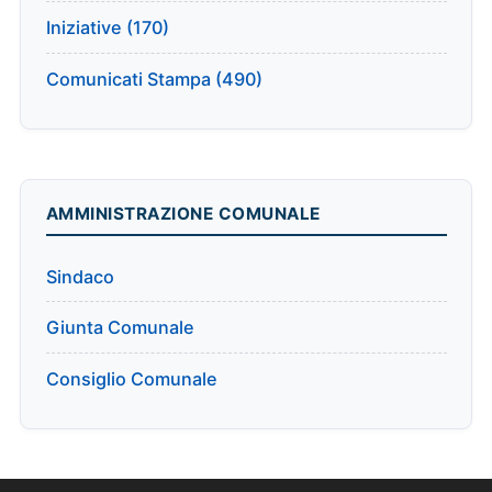
Iniziative (170)
Comunicati Stampa (490)
AMMINISTRAZIONE COMUNALE
Sindaco
Giunta Comunale
Consiglio Comunale