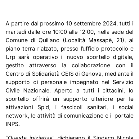
_______________________________________________
A partire dal prossimo 10 settembre 2024, tutti i
martedì dalle ore 10:00 alle 12:00, nella sede del
Comune di Quiliano (Località Massapè, 21), al
piano terra rialzato, presso l’ufficio protocollo e
Urp sarà operativo il nuovo sportello digitale,
gestito attraverso la collaborazione con il
Centro di Solidarietà CEIS di Genova, mediante il
supporto di personale impegnato nel Servizio
Civile Nazionale. Aperto a tutti i cittadini, lo
sportello offrirà un supporto ulteriore per le
attivazioni Spid, i fascicoli sanitari, i social
network, le attività di comunicazione e il portale
INPS.
“
Questa iniziativa
” dichiarano il Sindaco Nicola