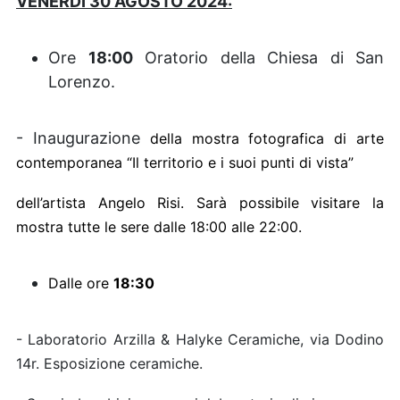
VENERDÌ 30 AGOSTO 2024:
Ore
18:00
Oratorio della Chiesa di San
Lorenzo.
- Inaugurazione
della mostra fotografica di arte
contemporanea “Il territorio e i suoi punti di vista”
dell’artista Angelo Risi. Sarà possibile visitare la
mostra tutte le sere dalle 18:00 alle 22:00.
Dalle ore
18:30
- Laboratorio Arzilla & Halyke Ceramiche, via Dodino
14r. Esposizione ceramiche.