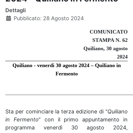
Dettagli
Pubblicato: 28 Agosto 2024
COMUNICATO
STAMPA N.
62
Quiliano, 30 agosto
2024
Quiliano - venerdì 30 agosto 2024 – Quiliano in
Fermento
_______________________________________________
Sta per cominciare la terza edizione di “
Quiliano
in Fermento
” con il primo appuntamento in
programma venerdì 30 agosto 2024,