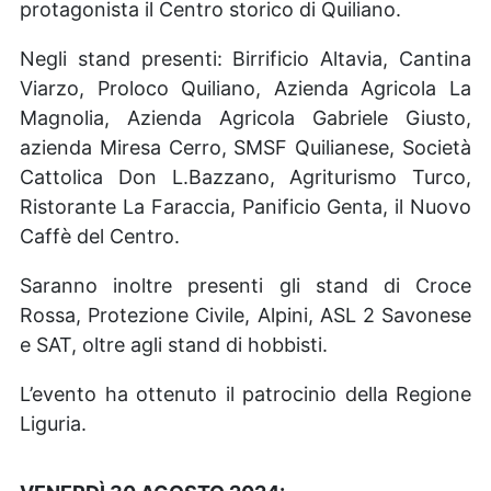
protagonista il Centro storico di Quiliano.
Negli stand presenti: Birrificio Altavia, Cantina
Viarzo, Proloco Quiliano, Azienda Agricola La
Magnolia,
Azienda Agricola Gabriele Giusto,
azienda Miresa Cerro, SMSF Quilianese, Società
Cattolica Don L.Bazzano, Agriturismo
Turco,
Ristorante
La
Faraccia,
Panificio
Genta,
il
Nuovo
Caffè
del
Centro.
Saranno inoltre presenti gli stand di Croce
Rossa, Protezione Civile, Alpini, ASL 2 Savonese
e SAT, oltre agli stand di hobbisti.
L’evento ha ottenuto il patrocinio della Regione
Liguria.