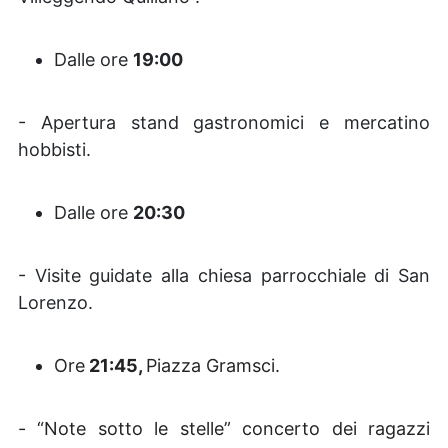
Dalle ore
19:00
- Apertura stand gastronomici e mercatino
hobbisti.
Dalle ore
20:30
- Visite guidate alla chiesa parrocchiale di San
Lorenzo.
Ore
21:45,
Piazza Gramsci.
- “Note sotto le stelle” concerto dei ragazzi