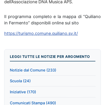
dell’Associazione DNA Musica APS.
Il programma completo e la mappa di “Quiliano
in Fermento” disponibili online sul sito
https://turismo.comune.quiliano.sv.it/
LEGGI TUTTE LE NOTIZIE PER ARGOMENTO
Notizie dal Comune (233)
Scuola (24)
Iniziative (170)
Comunicati Stampa (490)