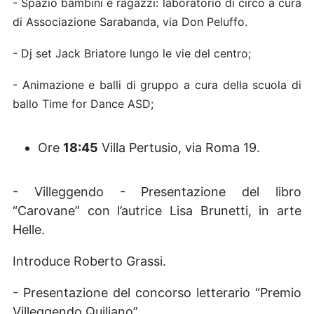
- Spazio bambini e ragazzi: laboratorio di circo a cura
di Associazione Sarabanda, via Don Peluffo.
- Dj set Jack Briatore lungo le vie del centro;
- Animazione e balli di gruppo a cura della scuola di
ballo Time for Dance ASD;
Ore
18:45
Villa Pertusio, via Roma 19.
- Villeggendo - Presentazione del libro
“Carovane” con l’autrice Lisa Brunetti, in arte
Helle.
Introduce Roberto Grassi.
- Presentazione del concorso letterario “Premio
Villeggendo Quiliano”.