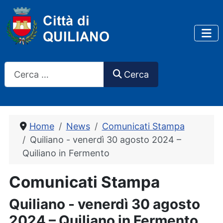
Cerca
Cerca
Home
News
Comunicati Stampa
Quiliano - venerdì 30 agosto 2024 –
Quiliano in Fermento
Comunicati Stampa
Quiliano - venerdì 30 agosto
2024 – Quiliano in Fermento