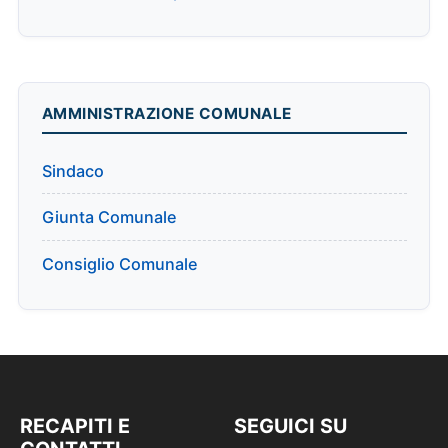
AMMINISTRAZIONE COMUNALE
Sindaco
Giunta Comunale
Consiglio Comunale
RECAPITI E
SEGUICI SU