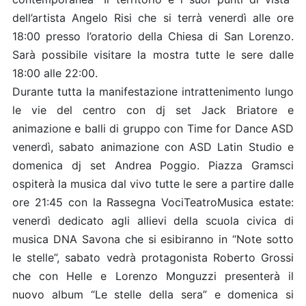
dell’artista Angelo Risi che si terrà venerdì alle ore
18:00 presso l’oratorio della Chiesa di San Lorenzo.
Sarà possibile visitare la mostra tutte le sere dalle
18:00 alle 22:00.
Durante tutta la manifestazione intrattenimento lungo
le vie del centro con dj set Jack Briatore e
animazione e balli di gruppo con Time for Dance ASD
venerdì, sabato animazione con ASD Latin Studio e
domenica dj set Andrea Poggio. Piazza Gramsci
ospiterà la musica dal vivo tutte le sere a partire dalle
ore 21:45 con la Rassegna VociTeatroMusica estate:
venerdì dedicato agli allievi della scuola civica di
musica DNA Savona che si esibiranno in “Note sotto
le stelle”, sabato vedrà protagonista Roberto Grossi
che con Helle e Lorenzo Monguzzi presenterà il
nuovo album “Le stelle della sera” e domenica si