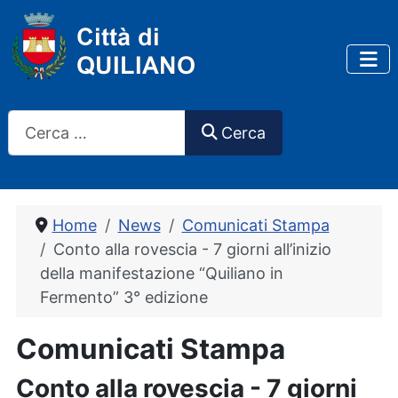
Cerca
Cerca
Home
News
Comunicati Stampa
Conto alla rovescia - 7 giorni all’inizio
della manifestazione “Quiliano in
Fermento” 3° edizione
Comunicati Stampa
Conto alla rovescia - 7 giorni