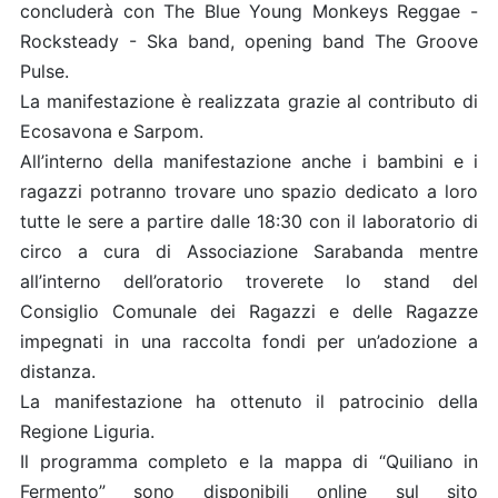
concluderà con The Blue Young Monkeys Reggae -
Rocksteady - Ska band, opening band The Groove
Pulse.
La manifestazione è realizzata grazie al contributo di
Ecosavona e Sarpom.
All’interno della manifestazione anche i bambini e i
ragazzi potranno trovare uno spazio dedicato a loro
tutte le sere a partire dalle 18:30 con il laboratorio di
circo a cura di Associazione Sarabanda mentre
all’interno dell’oratorio troverete lo stand del
Consiglio Comunale dei Ragazzi e delle Ragazze
impegnati in una raccolta fondi per un’adozione a
distanza.
La manifestazione ha ottenuto il patrocinio della
Regione Liguria.
Il programma completo e la mappa di “Quiliano in
Fermento” sono disponibili online sul sito