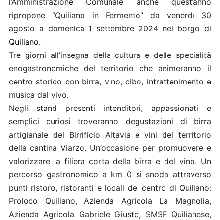
l’Amministrazione Comunale anche quest’anno
ripropone “Quiliano in Fermento” da venerdì 30
agosto a domenica 1 settembre 2024 nel borgo di
Quiliano.
Tre giorni all’insegna della cultura e delle specialità
enogastronomiche del territorio che animeranno il
centro storico con birra, vino, cibo, intrattenimento e
musica dal vivo.
Negli stand presenti intenditori, appassionati e
semplici curiosi troveranno degustazioni di birra
artigianale del Birrificio Altavia e vini del territorio
della cantina Viarzo. Un’occasione per promuovere e
valorizzare la filiera corta della birra e del vino. Un
percorso gastronomico a km 0 si snoda attraverso
punti ristoro, ristoranti e locali del centro di Quiliano:
Proloco Quiliano, Azienda Agricola La Magnolia,
Azienda Agricola Gabriele Giusto, SMSF Quilianese,