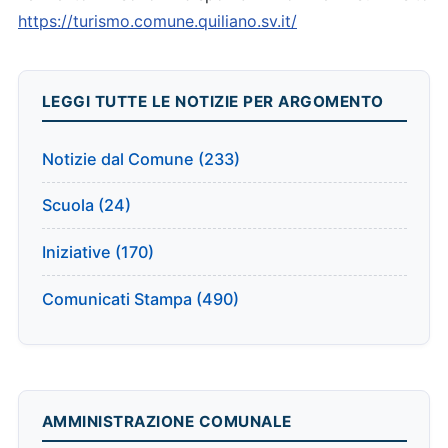
https://turismo.comune.quiliano.sv.it/
LEGGI TUTTE LE NOTIZIE PER ARGOMENTO
Notizie dal Comune (233)
Scuola (24)
Iniziative (170)
Comunicati Stampa (490)
AMMINISTRAZIONE COMUNALE