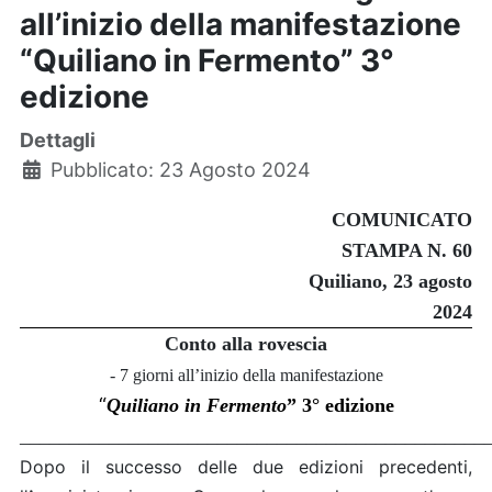
all’inizio della manifestazione
“Quiliano in Fermento” 3°
edizione
Dettagli
Pubblicato: 23 Agosto 2024
COMUNICATO
STAMPA N.
60
Quiliano, 23 agosto
2024
Conto alla rovescia
- 7 giorni all’inizio della manifestazione
“
Quiliano in Fermento
” 3° edizione
_______________________________________________
Dopo il successo delle due edizioni precedenti,