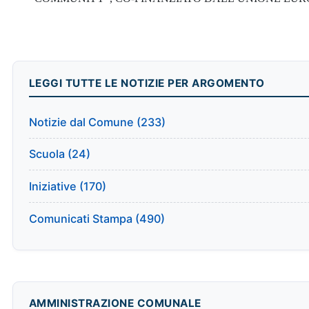
LEGGI TUTTE LE NOTIZIE PER ARGOMENTO
Notizie dal Comune (233)
Scuola (24)
Iniziative (170)
Comunicati Stampa (490)
AMMINISTRAZIONE COMUNALE