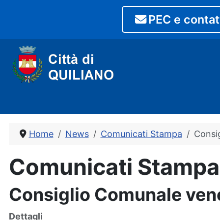
PEC e contat
Home
News
Comunicati Stampa
Consi
Comunicati Stampa
Consiglio Comunale ven
Dettagli