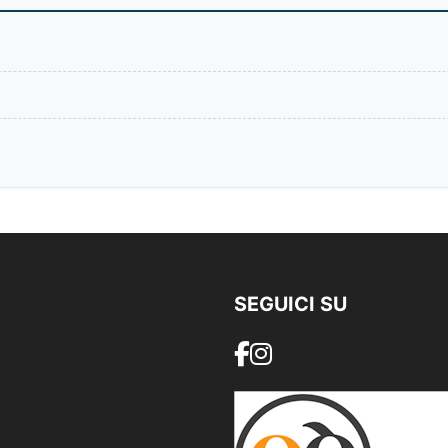
SEGUICI SU