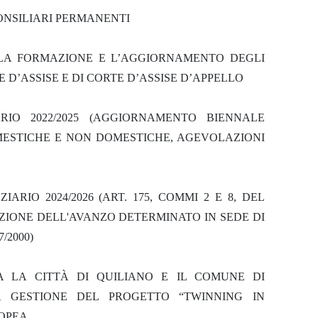
ONSILIARI PERMANENTI
LA FORMAZIONE E L’AGGIORNAMENTO DEGLI
 D’ASSISE E DI CORTE D’ASSISE D’APPELLO
IO 2022/2025 (AGGIORNAMENTO BIENNALE
OMESTICHE E NON DOMESTICHE, AGEVOLAZIONI
ARIO 2024/2026 (ART. 175, COMMI 2 E 8, DEL
ICAZIONE DELL'AVANZO DETERMINATO IN SEDE DI
/2000)
 LA CITTÀ DI QUILIANO E IL COMUNE DI
A GESTIONE DEL PROGETTO “TWINNING IN
ROPEA