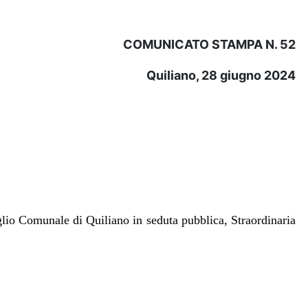
COMUNICATO STAMPA N. 52
Quiliano, 28 giugno 2024
glio Comunale di Quiliano in seduta pubblica, Straordinaria