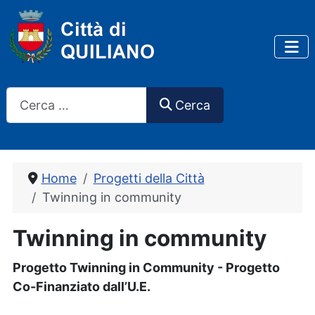
Cerca
Cerca
Home
Progetti della Città
Twinning in community
Twinning in community
Progetto Twinning in Community -
Progetto
Co-Finanziato dall’U.E.