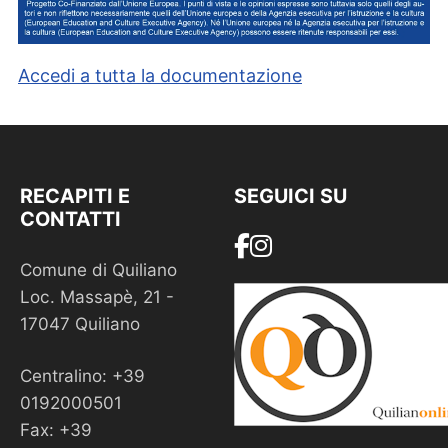
Accedi a tutta la documentazione
RECAPITI E
SEGUICI SU
CONTATTI
Comune di Quiliano
Loc. Massapè, 21 -
17047 Quiliano
Centralino: +39
0192000501
Fax: +39