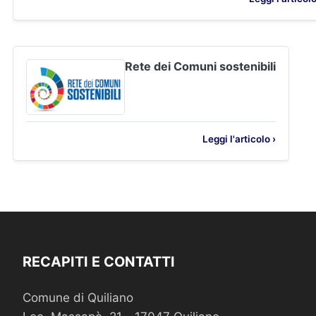
Rete dei Comuni sostenibili
Leggi l'articolo ›
RECAPITI E CONTATTI
Comune di Quiliano