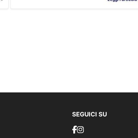
SEGUICI SU