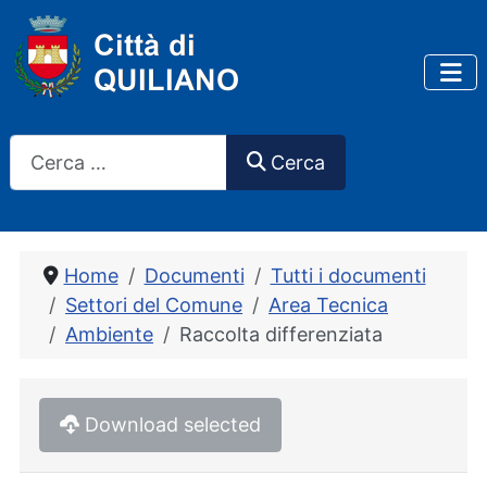
Cerca
Cerca
Home
Documenti
Tutti i documenti
Settori del Comune
Area Tecnica
Ambiente
Raccolta differenziata
Download selected