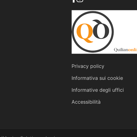
Privacy policy
Informativa sui cookie
Informative degli uffici
Accessibilità