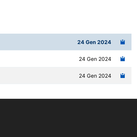
24 Gen 2024
24 Gen 2024
24 Gen 2024