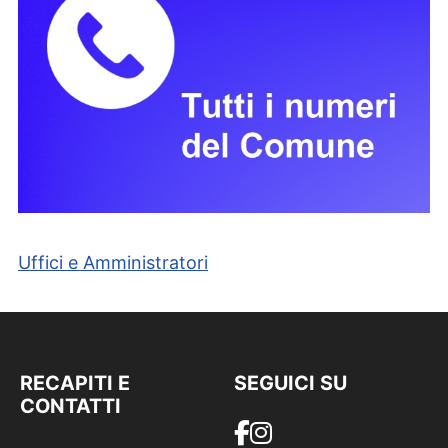
Uffici e Amministratori
RECAPITI E
SEGUICI SU
CONTATTI