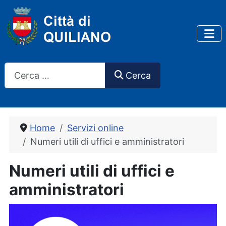
Cerca
Cerca
Home
Servizi online
Numeri utili di uffici e amministratori
Numeri utili di uffici e
amministratori