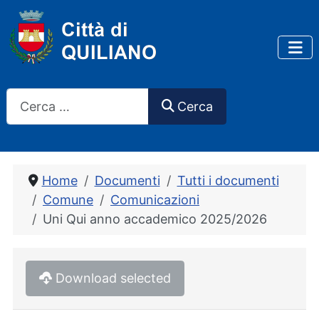
Cerca
Cerca
Home
Documenti
Tutti i documenti
Comune
Comunicazioni
Uni Qui anno accademico 2025/2026
Download selected