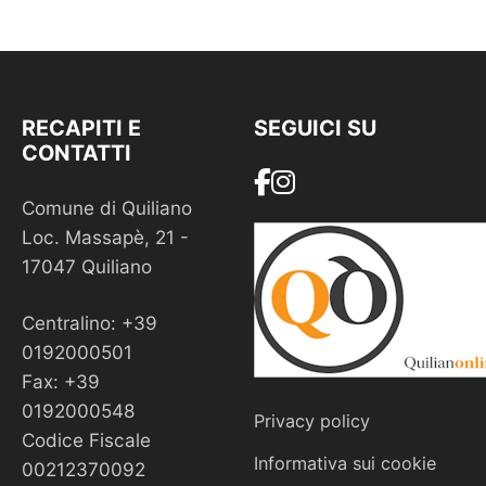
RECAPITI E
SEGUICI SU
CONTATTI
Comune di Quiliano
Loc. Massapè, 21 -
17047 Quiliano
Centralino: +39
0192000501
Fax: +39
0192000548
Privacy policy
Codice Fiscale
Informativa sui cookie
00212370092