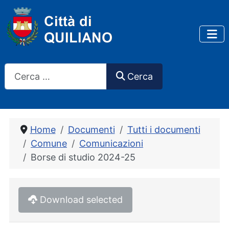
Cerca
Cerca
Home
Documenti
Tutti i documenti
Comune
Comunicazioni
Borse di studio 2024-25
Download selected