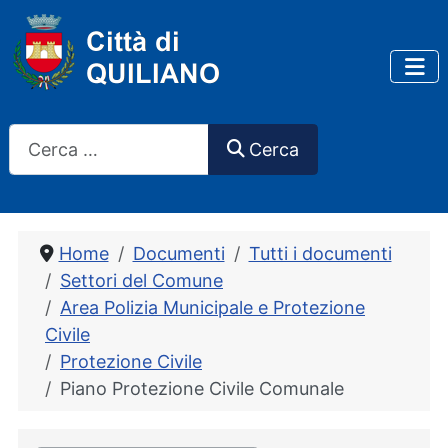
Cerca
Cerca
Home
Documenti
Tutti i documenti
Settori del Comune
Area Polizia Municipale e Protezione
Civile
Protezione Civile
Piano Protezione Civile Comunale