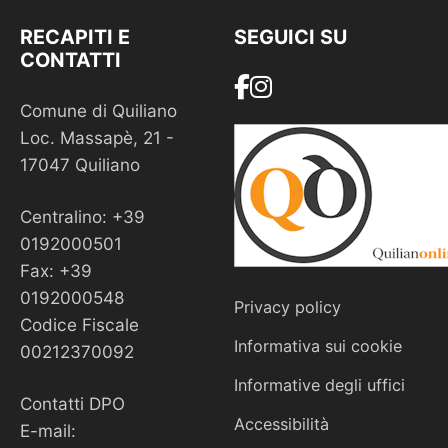
RECAPITI E
SEGUICI SU
CONTATTI
Comune di Quiliano
Loc. Massapè, 21 -
17047 Quiliano
Centralino: +39
0192000501
Fax: +39
0192000548
Privacy policy
Codice Fiscale
Informativa sui cookie
00212370092
Informative degli uffici
Contatti DPO
Accessibilità
E-mail: