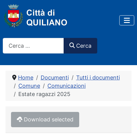
Cerca
Cerca
Home
Documenti
Tutti i documenti
Comune
Comunicazioni
Estate ragazzi 2025
Download selected