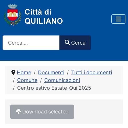
Cerca
Cerca
Home
Documenti
Tutti i documenti
Comune
Comunicazioni
Centro estivo Estate-Qui 2025
Download selected